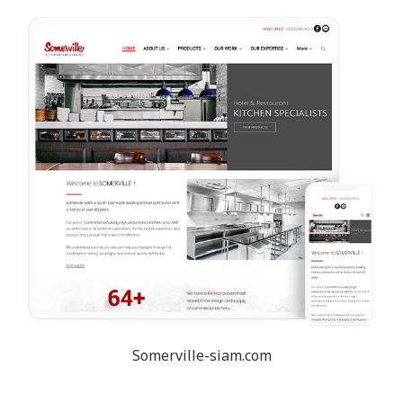
Somerville-siam.com