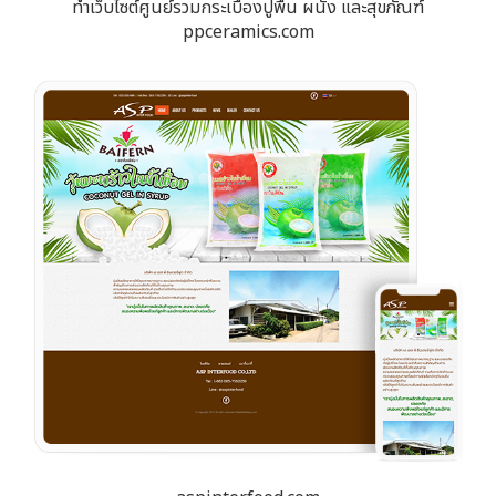
ทำเว็บไซต์ศูนย์รวมกระเบื้องปูพื้น ผนัง และสุขภัณฑ์
ppceramics.com