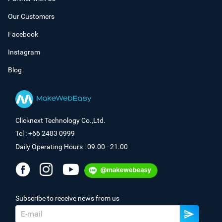
Our Customers
Facebook
Instagram
Blog
Clicknext Technology Co.,Ltd.
Tel : +66 2483 0999
Daily Operating Hours : 09.00 - 21.00
Subscribe to receive news from us