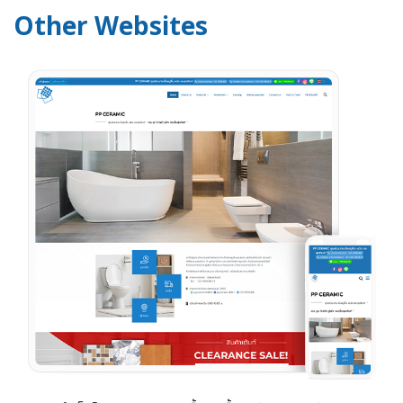
Other Websites