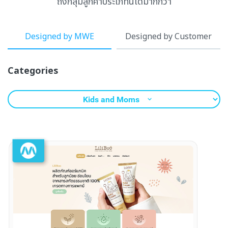
ถึงกลุ่มลูกค้าประเภทนี้ได้มากกว่า
Designed by MWE
Designed by Customer
Categories