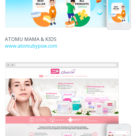
ATOMU MAMA & KIDS
www.atomubypsw.com