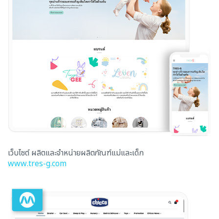
เว็บไซต์ ผลิตและจำหน่ายผลิตภัณฑ์แม่และเด็ก
www.tres-g.com