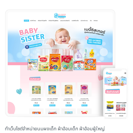
ทำเว็บไซต์จำหน่ายนมผงเด็ก ผ้าอ้อมเด็ก ผ้าอ้อมผู้ใหญ่