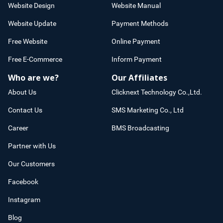
Website Design
Website Manual
Website Update
Payment Methods
Free Website
Online Payment
Free E-Commerce
Inform Payment
Who are we?
Our Affiliates
About Us
Clicknext Technology Co.,Ltd.
Contact Us
SMS Marketing Co., Ltd
Career
BMS Broadcasting
Partner with Us
Our Customers
Facebook
Instagram
Blog