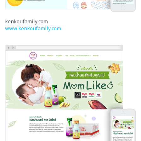
kenkoufamily.com
www.kenkoufamily.com