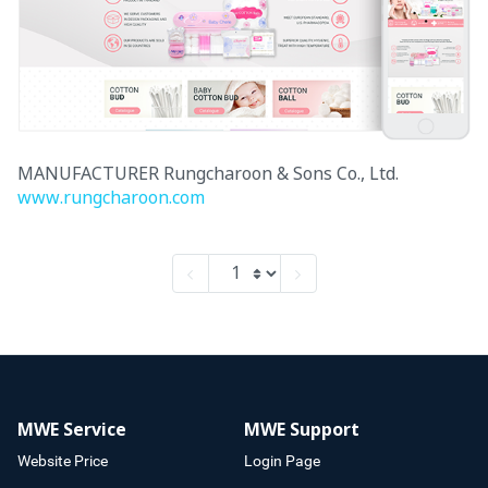
MANUFACTURER Rungcharoon & Sons Co., Ltd.
www.rungcharoon.com
MWE Service
MWE Support
Website Price
Login Page