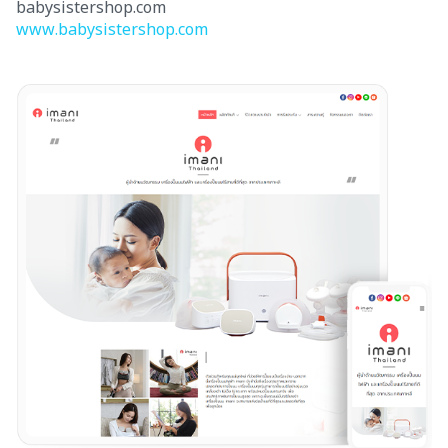
babysistershop.com
www.babysistershop.com