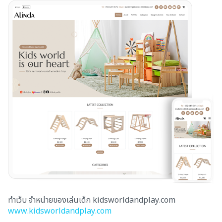
ทำเว็บ จำหน่ายของเล่นเด็ก kidsworldandplay.com
www.kidsworldandplay.com