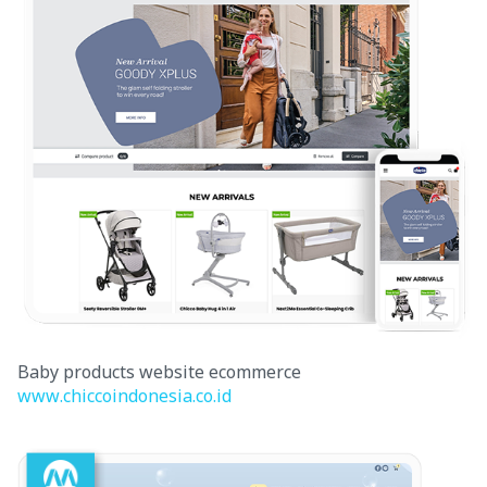
Baby products website ecommerce
www.chiccoindonesia.co.id