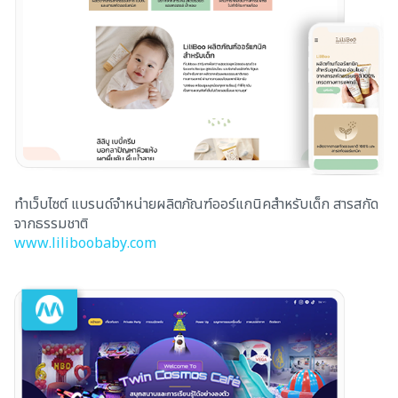
ทำเว็บไซต์ แบรนด์จำหน่ายผลิตภัณฑ์ออร์แกนิคสำหรับเด็ก สารสกัด
จากธรรมชาติ
www.liliboobaby.com