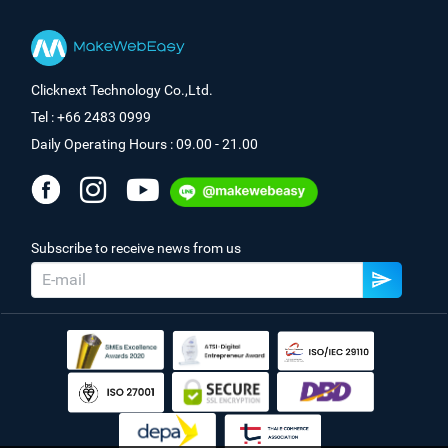
Clicknext Technology Co.,Ltd.
Tel : +66 2483 0999
Daily Operating Hours : 09.00 - 21.00
Subscribe to receive news from us