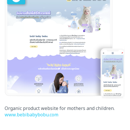
Organic product website for mothers and children.
www.bebibabybobu.com