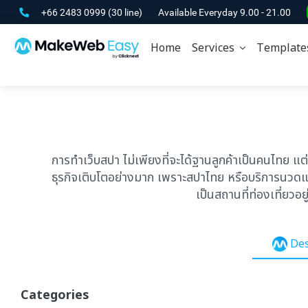
+66 2483 0999
(30 line)
Available Everyday 9.00 - 21.00
Home
Services
Template
การทำเว็บสปา ไม่เพียงที่จะได้ฐานลูกค้าเป็นคนไทย แต่
ธุรกิจเติบโตอย่างมาก เพราะสปาไทย หรือบริการนวดแผนไ
เป็นสถานที่ท่องเที่ยวอย
Des
Categories