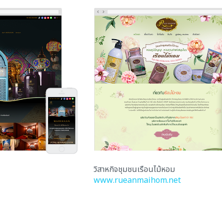
วิสาหกิจชุมชนเรือนไม้หอม
www.rueanmaihom.net