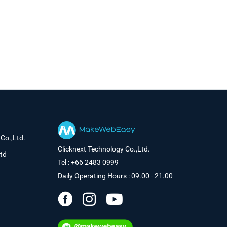
Co.,Ltd.
Clicknext Technology Co.,Ltd.
td
Tel : +66 2483 0999
Daily Operating Hours : 09.00 - 21.00