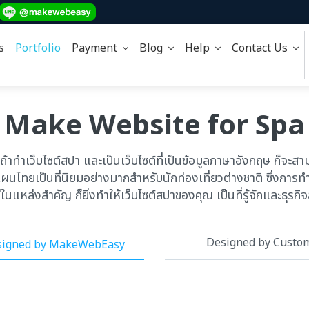
s
Portfolio
Payment
Blog
Help
Contact Us
Make Website for Spa
ถ้าทำเว็บไซต์สปา และเป็นเว็บไซต์ที่เป็นข้อมูลภาษาอังกฤษ ก็จะสา
ทยเป็นที่นิยมอย่างมากสำหรับนักท่องเที่ยวต่างชาติ ซึ่งการทำเว็บ
ู่ในแหล่งสำคัญ ก็ยิ่งทำให้เว็บไซต์สปาของคุณ เป็นที่รู้จักและธุรก
Designed by Custo
igned by MakeWebEasy