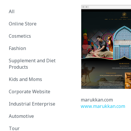
All
Online Store
Cosmetics
Fashion
Supplement and Diet
Products
Kids and Moms
Corporate Website
marukkan.com
Industrial Enterprise
www.marukkan.com
Automotive
Tour