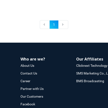
1
Who are we?
Our Affiliates
About Us
Clicknext Technology 
Contact Us
SMS Marketing Co., L
Career
BMS Broadcasting
Partner with Us
Our Customers
Facebook