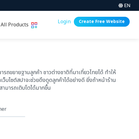
EN
Login
Create Free Website
All Products
มารถขยายฐานลูกค้า ชาวต่างชาติที่มาเที่ยวไทยได้ ทำให้
ไซต์สปาจะช่วยดึงดูดลูกค้าได้อย่างดี ยิ่งถ้าหน้าร้าน
ิจสามารถเติบโตได้มากขึ้น
mer