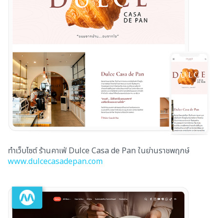
ทำเว็บไซต์ ร้านคาเฟ่ Dulce Casa de Pan ในย่านราชพฤกษ์
www.dulcecasadepan.com