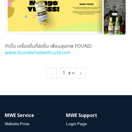
ทำเว็บ เครื่องดื่มที่สดชื่น เพื่อนสุขภาพ FOUND
www.foundwhatwefound.com
MWE Service
MWE Support
Website Price
Login Page