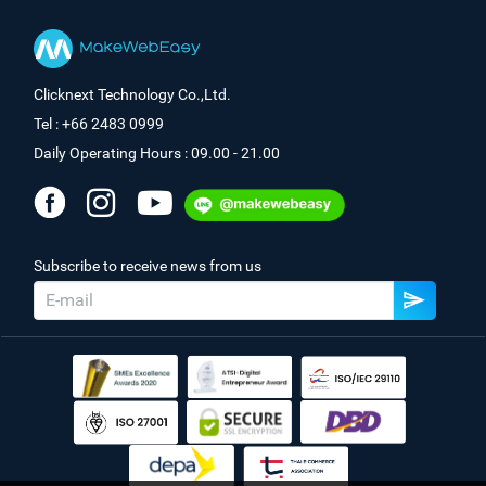
Clicknext Technology Co.,Ltd.
Tel : +66 2483 0999
Daily Operating Hours : 09.00 - 21.00
Subscribe to receive news from us