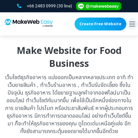
+66 2483 0999
(30 line)
Create Free Website
To
na
Make Website for Food
Business
เว็บไซต์ธุรกิจอาหาร แบ่งออกเป็นหลากหลายประเภท อาทิ ทำ
เว็บขายสินค้า , ทำเว็บร้านอาหาร , ทำเว็บรับจัดเลี้ยง ซึ่งใน
ปัจจุบัน ธุรกิจอาหาร ได้ขยายฐานลูกค้าจากออฟไลน์มาเป็น
ออนไลน์ ทำเว็บไซต์กันมากขึ้น เพื่อใช้เป็นอีกหนึ่งช่องทางใน
การ ขายสินค้า โปรโมท หรือประชาสัมพันธ์ หากผู้ประกอบการ
ธุรกิจอาหาร มีการทำการตลาดออนไลน์ อย่างทำเว็บไซต์ขึ้น
มา ก็จะทำให้ธุรกิจอาหารของคุณ ดูโดดเด่นเหนือคู่แข่ง อีก
ทั้งยังสามารถกระตุ้นยอดขายได้มากขึ้นอีกด้วย