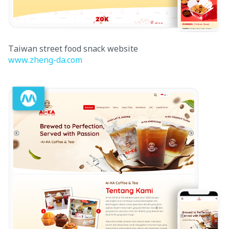
Taiwan street food snack website
www.zheng-da.com