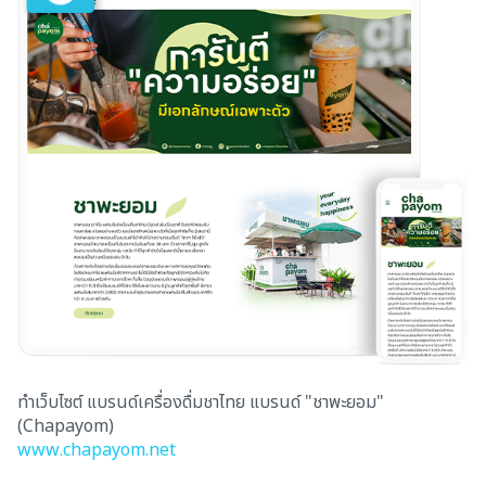
ทำเว็บไซต์ แบรนด์เครื่องดื่มชาไทย แบรนด์ "ชาพะยอม"
(Chapayom)
www.chapayom.net