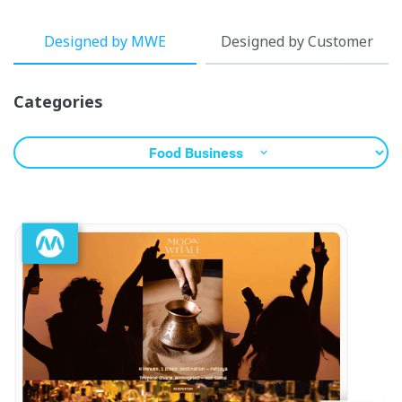
Designed by MWE
Designed by Customer
Categories