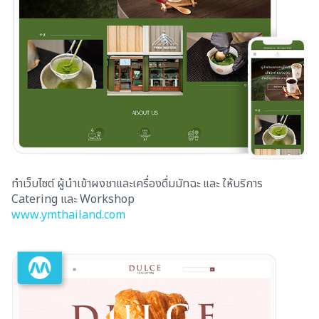
ทำเว็บไซต์ ผู้นำเข้าผงชาและเครื่องดื่มมัทฉะ และ ให้บริการ
Catering และ Workshop
www.ymthailand.com