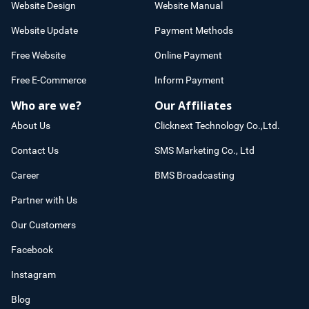
Website Design
Website Manual
Website Update
Payment Methods
Free Website
Online Payment
Free E-Commerce
Inform Payment
Who are we?
Our Affiliates
About Us
Clicknext Technology Co.,Ltd.
Contact Us
SMS Marketing Co., Ltd
Career
BMS Broadcasting
Partner with Us
Our Customers
Facebook
Instagram
Blog