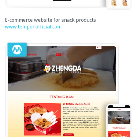
E-commerce website for snack products
www.tempehofficial.com