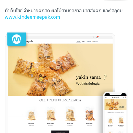
ทำเว็บไซต์ จำหน่ายผักสด ผลไม้ตามฤดูกาล ขายส่งผัก และวัตถุดิบ
www.kindeemeepak.com