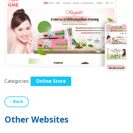
Categories:
Online Store
Back
Other Websites