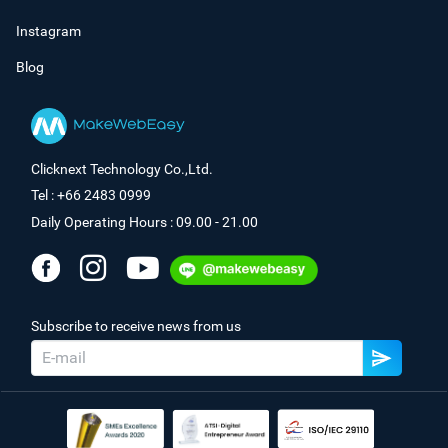
Instagram
Blog
Clicknext Technology Co.,Ltd.
Tel : +66 2483 0999
Daily Operating Hours : 09.00 - 21.00
Subscribe to receive news from us