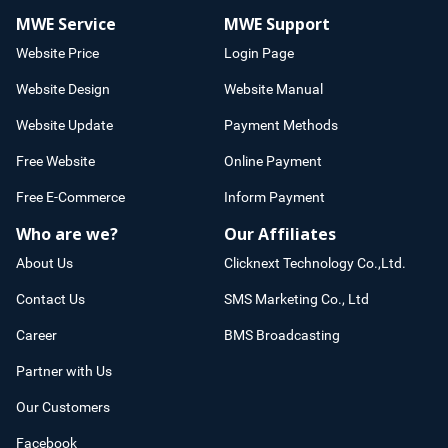
MWE Service
MWE Support
Website Price
Login Page
Website Design
Website Manual
Website Update
Payment Methods
Free Website
Online Payment
Free E-Commerce
Inform Payment
Who are we?
Our Affiliates
About Us
Clicknext Technology Co.,Ltd.
Contact Us
SMS Marketing Co., Ltd
Career
BMS Broadcasting
Partner with Us
Our Customers
Facebook