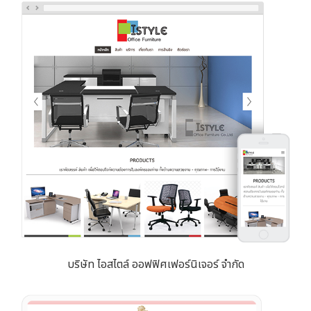
บริษัท ไอสไตล์ ออฟฟิศเฟอร์นิเจอร์ จำกัด