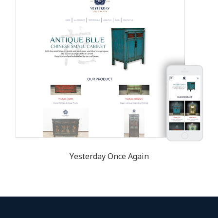
Yesterday Once Again