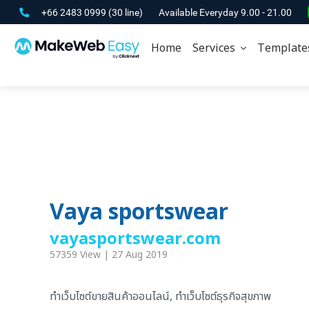
+66 2483 0999
(30 line)
Available Everyday 9.00 - 21.00
Home
Services
Template
Vaya sportswear
vayasportswear.com
57359 View | 27 Aug 2019
ทำเว็บไซต์ขายสินค้าออนไลน์, ทำเว็บไซต์ธุรกิจสุขภาพ