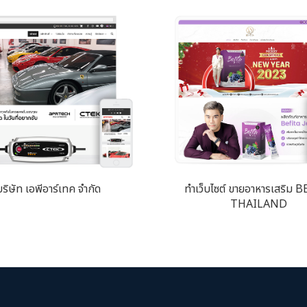
บริษัท เอพีอาร์เทค จำกัด
ทำเว็บไซต์ ขายอาหารเสริม 
THAILAND