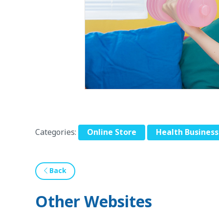
Categories:
Online Store
Health Business
Back
Other Websites