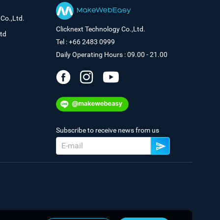
Co.,Ltd.
Clicknext Technology Co.,Ltd.
td
Tel : +66 2483 0999
Daily Operating Hours : 09.00 - 21.00
Subscribe to receive news from us