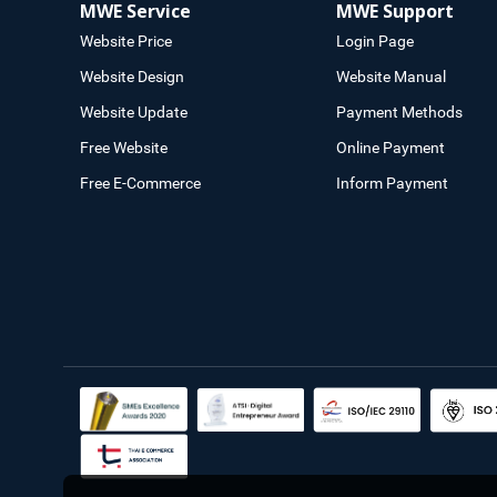
MWE Service
MWE Support
Website Price
Login Page
Website Design
Website Manual
Website Update
Payment Methods
Free Website
Online Payment
Free E-Commerce
Inform Payment