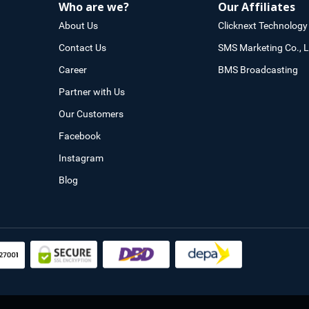
Who are we?
Our Affiliates
About Us
Clicknext Technology 
Contact Us
SMS Marketing Co., L
Career
BMS Broadcasting
Partner with Us
Our Customers
Facebook
Instagram
Blog