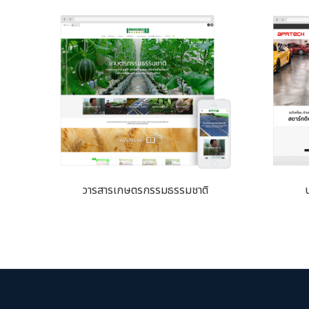
วารสารเกษตรกรรมธรรมชาติ