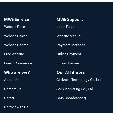
MWE Service
MWE Support
Website Price
Login Page
Website Design
Website Manual
Website Update
Payment Methods
Free Website
Online Payment
Free E-Commerce
Inform Payment
Who are we?
Our Affiliates
About Us
Clicknext Technology Co.,Ltd.
Contact Us
SMS Marketing Co., Ltd
Career
BMS Broadcasting
Partner with Us