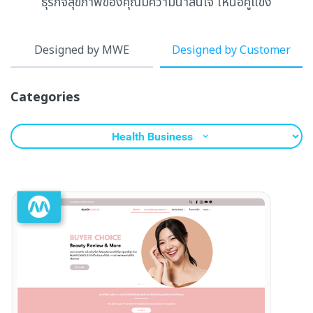
ธุรกิจสุขภาพของคุณมีความน่าสนใจ เหนือคู่แข่ง
Designed by MWE
Designed by Customer
Categories