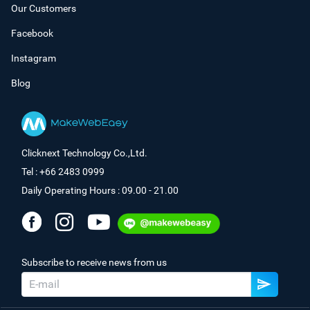
Our Customers
Facebook
Instagram
Blog
Clicknext Technology Co.,Ltd.
Tel : +66 2483 0999
Daily Operating Hours : 09.00 - 21.00
Subscribe to receive news from us