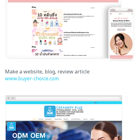
Make a website, blog, review article
www.buyer-choice.com