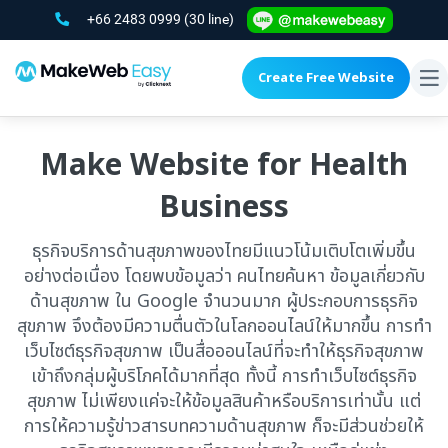
+66 2483 0999
(30 line)
Create Free Website
To
na
Make Website for Health
Business
ธุรกิจบริการด้านสุขภาพของไทยมีแนวโน้มเติบโตเพิ่มขึ้น
อย่างต่อเนื่อง โดยพบข้อมูลว่า คนไทยค้นหา ข้อมูลเกี่ยวกับ
ด้านสุขภาพ ใน Google จำนวนมาก ผู้ประกอบการธุรกิจ
สุขภาพ จึงต้องมีความตื่นตัวในโลกออนไลน์ให้มากขึ้น การทำ
เว็บไซต์ธุรกิจสุขภาพ เป็นสื่อออนไลน์ที่จะทำให้ธุรกิจสุขภาพ
เข้าถึงกลุ่มผู้บริโภคได้มากที่สุด ทั้งนี้ การทำเว็บไซต์ธุรกิจ
สุขภาพ ไม่เพียงแค่จะให้ข้อมูลสินค้าหรือบริการเท่านั้น แต่
การให้ความรู้ข่าวสารบทความด้านสุขภาพ ก็จะมีส่วนช่วยให้