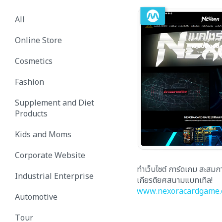
All
Online Store
Cosmetics
Fashion
Supplement and Diet
Products
Kids and Moms
Corporate Website
ทำเว็บไซต์ การ์ดเกม สะสมกา
Industrial Enterprise
เกียรติยศสนามแบทเทิล!
www.nexoracardgame
Automotive
Tour