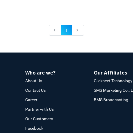
1
Who are we?
Our Affiliates
About Us
Clicknext Technology 
Contact Us
SMS Marketing Co., L
Career
BMS Broadcasting
Partner with Us
Our Customers
Facebook