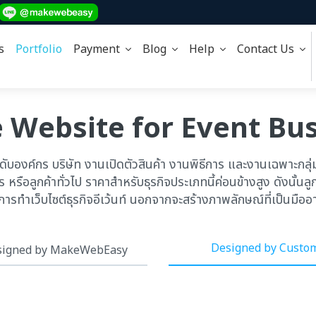
s
Portfolio
Payment
Blog
Help
Contact Us
Website for Event Bu
ดับองค์กร บริษัท งานเปิดตัวสินค้า งานพิธีการ และงานเฉพาะกลุ่ม
 หรือลูกค้าทั่วไป ราคาสำหรับธุรกิจประเภทนี้ค่อนข้างสูง ดังนั้น
ารทำเว็บไซต์ธุรกิจอีเว้นท์ นอกจากจะสร้างภาพลักษณ์ที่เป็นมือ
Designed by Custo
igned by MakeWebEasy