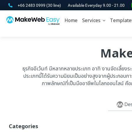
+66 2483 0999
(30 line)
Available Everyday 9.00 - 21.00
Home
Services
Template
Make 
ธุรกิจอีเว้นท์ มีหลากหลายประเภท อาทิ งานจัดเลี้ยงระ
ประเภทนี้ได้รับความนิยมเป็นอย่างสูงจากผู้ประกอบการ
ภาพลักษณ์ที่เป็นมืออาชีพในโลกออนไลน์ คือก
Des
Categories