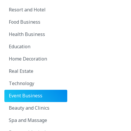
Resort and Hotel
Food Business
Health Business
Education
Home Decoration
Real Estate
Technology
Event Business
Beauty and Clinics
Spa and Massage