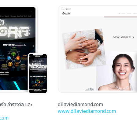
ร์ด ล่ารางวัล และ
dilaviediamond.com
www.dilaviediamond.com
.com