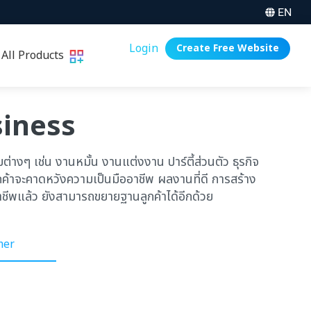
EN
Login
Create Free Website
All Products
siness
ต่างๆ เช่น งานหมั้น งานแต่งงาน ปาร์ตี้ส่วนตัว ธุรกิจ
ลูกค้าจะคาดหวังความเป็นมืออาชีพ ผลงานที่ดี การสร้าง
อาชีพแล้ว ยังสามารถขยายฐานลูกค้าได้อีกด้วย
mer