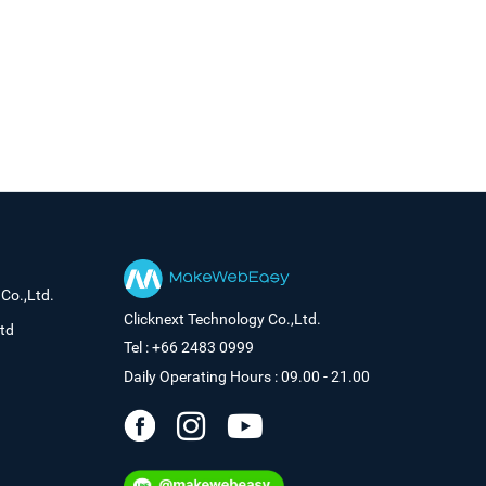
Co.,Ltd.
Clicknext Technology Co.,Ltd.
td
Tel : +66 2483 0999
Daily Operating Hours : 09.00 - 21.00