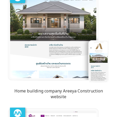
Home building company Areeya Construction
website