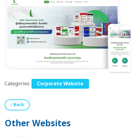
Categories:
Corporate Website
Back
Other Websites