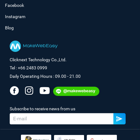
Facebook
Instagram
Blog
Clicknext Technology Co.,Ltd.
Tel : +66 2483 0999
Daily Operating Hours : 09.00 - 21.00
Subscribe to receive news from us