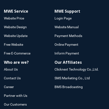
MWE Service
MWE Support
Website Price
Login Page
Website Design
Website Manual
Website Update
Payment Methods
Free Website
Online Payment
Free E-Commerce
Inform Payment
Who are we?
Our Affiliates
About Us
Clicknext Technology Co.,Ltd.
Contact Us
SMS Marketing Co., Ltd
Career
BMS Broadcasting
Partner with Us
Our Customers