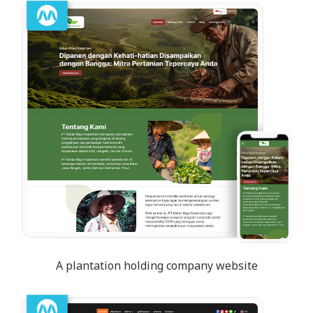
A plantation holding company website