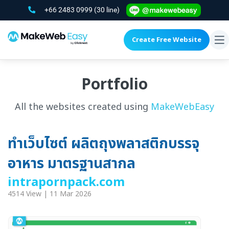
+66 2483 0999
(30 line)
Create Free Website
To
na
Portfolio
All the websites created using
MakeWebEasy
ทำเว็บไซต์ ผลิตถุงพลาสติกบรรจุ
อาหาร มาตรฐานสากล
intrapornpack.com
4514 View | 11 Mar 2026