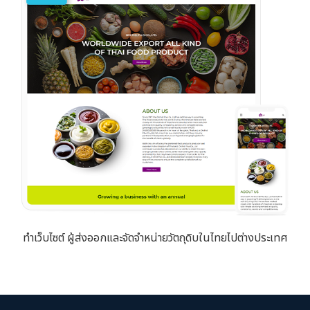
ทำเว็บไซต์ ผู้ส่งออกและจัดจำหน่ายวัตถุดิบในไทยไปต่างประเทศ