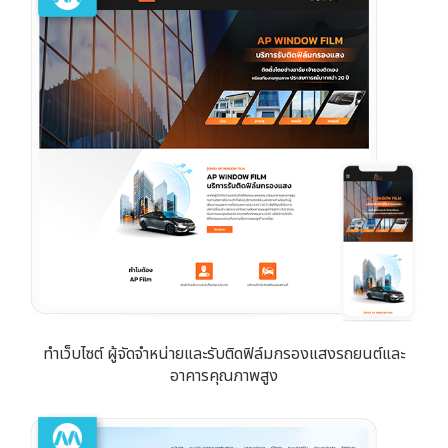
ทำเว็บไซต์ ผู้จัดจำหน่ายและรับติดฟิล์มกรองแสงรถยนต์และ
อาคารคุณภาพสูง