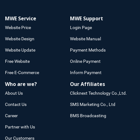
MWE Service
MWE Support
Website Price
Login Page
Website Design
Website Manual
Website Update
Payment Methods
Free Website
Online Payment
Free E-Commerce
Inform Payment
Who are we?
Our Affiliates
About Us
Clicknext Technology Co.,Ltd.
Contact Us
SMS Marketing Co., Ltd
Career
BMS Broadcasting
Partner with Us
Our Customers