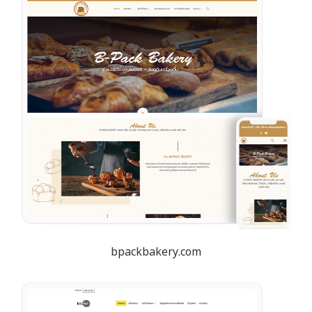
bpackbakery.com