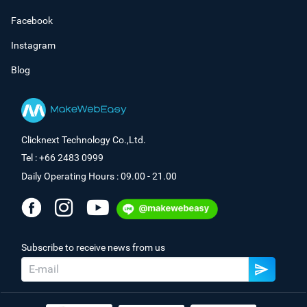
Facebook
Instagram
Blog
Clicknext Technology Co.,Ltd.
Tel : +66 2483 0999
Daily Operating Hours : 09.00 - 21.00
Subscribe to receive news from us