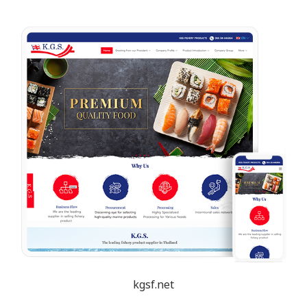
kgsf.net