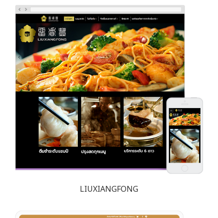
LIUXIANGFONG