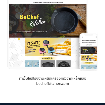
ทำเว็บไซต์โรงงานผลิตเครื่องครัวจากเหล็กหล่อ
bechefkitchen.com