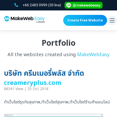
+66 2483 0999
(30 line)
Create Free Website
To
na
Portfolio
All the websites created using
MakeWebEasy
บริษัท ครีมเมอรี่พลัส จำกัด
creameryplus.com
68341 View | 25 Oct 2018
ทำเว็บไซต์ธุรกิจสุขภาพ,ทำเว็บไซต์สุขภาพ,ทำเว็บไซต์ร้านค้าออนไลน์