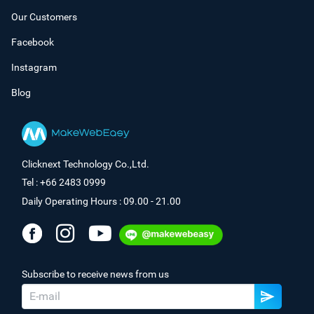
Our Customers
Facebook
Instagram
Blog
Clicknext Technology Co.,Ltd.
Tel : +66 2483 0999
Daily Operating Hours : 09.00 - 21.00
Subscribe to receive news from us