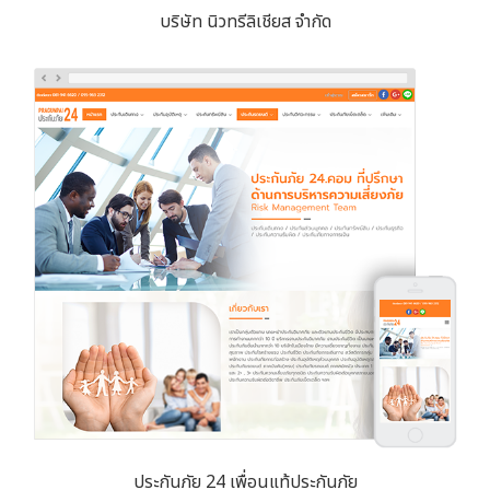
บริษัท นิวทรีลิเชียส จำกัด
ประกันภัย 24 เพื่อนแท้ประกันภัย