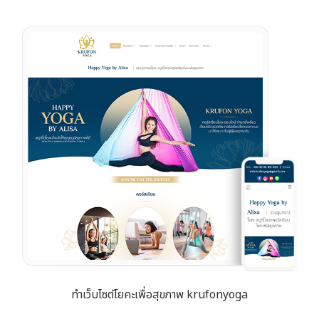
ทำเว็บไซต์โยคะเพื่อสุขภาพ krufonyoga