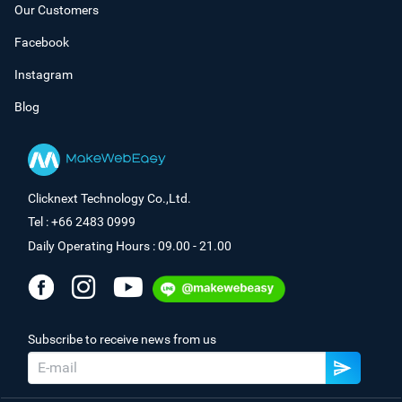
Our Customers
Facebook
Instagram
Blog
Clicknext Technology Co.,Ltd.
Tel : +66 2483 0999
Daily Operating Hours : 09.00 - 21.00
Subscribe to receive news from us