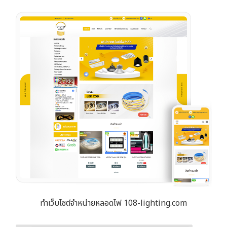
ทำเว็บไซต์จำหน่ายหลอดไฟ 108-lighting.com