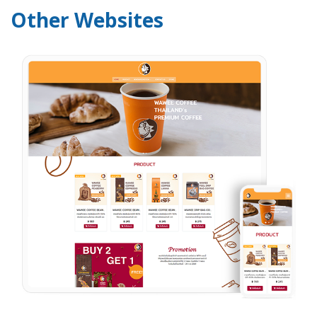
Other Websites