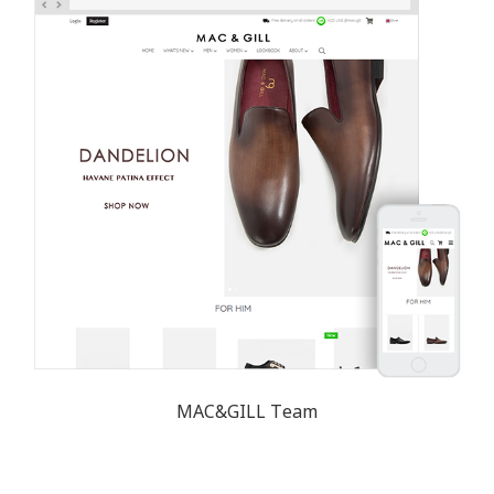
MAC&GILL Team