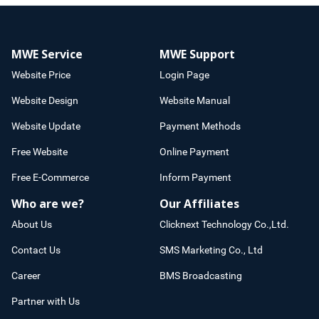
MWE Service
MWE Support
Website Price
Login Page
Website Design
Website Manual
Website Update
Payment Methods
Free Website
Online Payment
Free E-Commerce
Inform Payment
Who are we?
Our Affiliates
About Us
Clicknext Technology Co.,Ltd.
Contact Us
SMS Marketing Co., Ltd
Career
BMS Broadcasting
Partner with Us