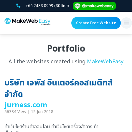
+66 2483 0999
(30 line)
Create Free Website
To
na
Portfolio
All the websites created using
MakeWebEasy
บริษัท เจพัส อินเตอร์คอสเมติกส์
จำกัด
jurness.com
56334 View | 15 Jun 2018
ทำเว็บไซต์ร้านค้าออนไลน์ ทำเว็บไซต์เครื่องสำอาง ทำ