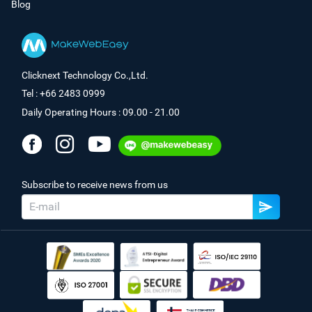
Blog
Clicknext Technology Co.,Ltd.
Tel : +66 2483 0999
Daily Operating Hours : 09.00 - 21.00
Subscribe to receive news from us