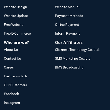
Website Design
Website Manual
Website Update
Payment Methods
Free Website
Online Payment
Free E-Commerce
Inform Payment
Who are we?
Our Affiliates
About Us
Clicknext Technology Co.,Ltd.
Contact Us
SMS Marketing Co., Ltd
Career
BMS Broadcasting
Partner with Us
Our Customers
Facebook
Instagram