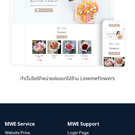
ทำเว็บไซต์จำหน่ายช่อดอกไม้ร้าน Lovemeflowers
MWE Service
MWE Support
Website Price
Login Page