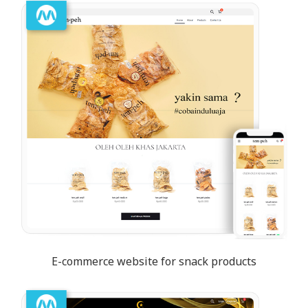
E-commerce website for snack products