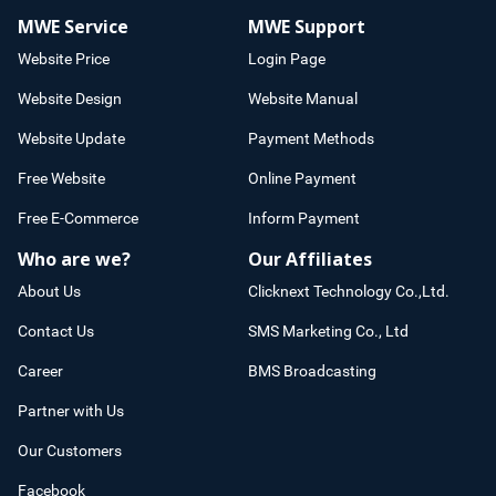
MWE Service
MWE Support
Website Price
Login Page
Website Design
Website Manual
Website Update
Payment Methods
Free Website
Online Payment
Free E-Commerce
Inform Payment
Who are we?
Our Affiliates
About Us
Clicknext Technology Co.,Ltd.
Contact Us
SMS Marketing Co., Ltd
Career
BMS Broadcasting
Partner with Us
Our Customers
Facebook