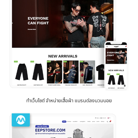
ทำเว็บไซต์ จำหน่ายเสื้อผ้า แบรนด์ลงนวมบอย