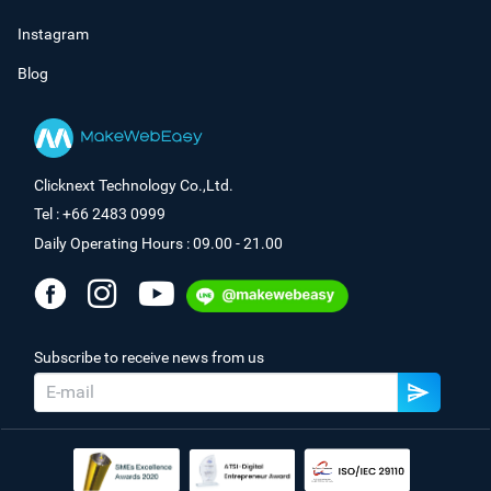
Instagram
Blog
Clicknext Technology Co.,Ltd.
Tel : +66 2483 0999
Daily Operating Hours : 09.00 - 21.00
Subscribe to receive news from us