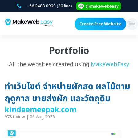
+66 2483 0999
(30 line)
Create Free Website
To
na
Portfolio
All the websites created using
MakeWebEasy
ทำเว็บไซต์ จำหน่ายผักสด ผลไม้ตาม
ฤดูกาล ขายส่งผัก และวัตถุดิบ
kindeemeepak.com
9731 View | 06 Aug 2025