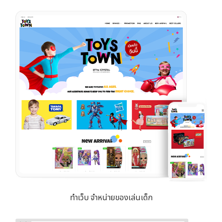
ทำเว็บ จำหน่ายของเล่นเด็ก