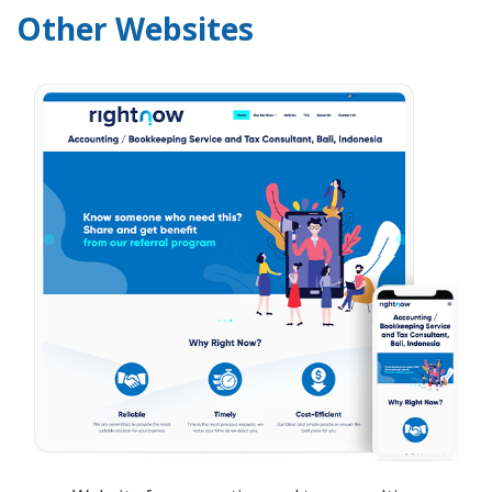
Other Websites