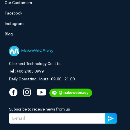
Our Customers
Facebook
Instagram
Blog
Clicknext Technology Co.,Ltd.
Tel : +66 2483 0999
Daily Operating Hours : 09.00 - 21.00
Subscribe to receive news from us