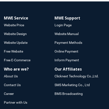
MWE Service
MWE Support
Website Price
Login Page
Website Design
Website Manual
Website Update
Payment Methods
Free Website
Online Payment
Free E-Commerce
Inform Payment
Who are we?
Our Affiliates
About Us
Clicknext Technology Co.,Ltd.
Contact Us
SMS Marketing Co., Ltd
Career
BMS Broadcasting
Partner with Us