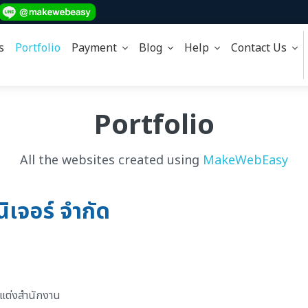
s
Portfolio
Payment
Blog
Help
Contact Us
Portfolio
All the websites created using
MakeWebEasy
ิเจอร์ จำกัด
ตกแต่งสำนักงาน