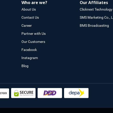
Who are we?
Our Affiliates
About Us
Clicknext Technology 
Contact Us
SMS Marketing Co., L
Career
BMS Broadcasting
Partner with Us
Our Customers
Facebook
Instagram
Blog