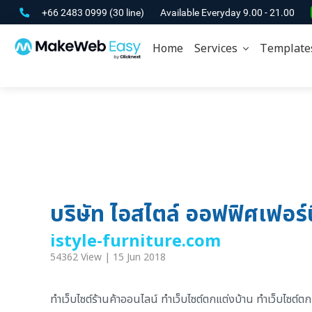
+66 2483 0999
(30 line)
Available Everyday 9.00 - 21.00
Home
Services
Template
บริษัท ไอสไตล์ ออฟฟิศเฟอร์น
istyle-furniture.com
54362 View | 15 Jun 2018
ทำเว็บไซต์ร้านค้าออนไลน์ ทำเว็บไซต์ตกแต่งบ้าน ทำเว็บไซต์