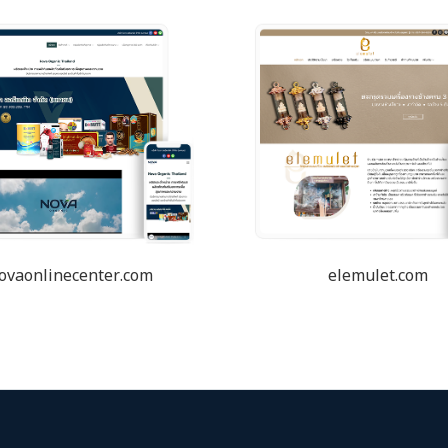
ovaonlinecenter.com
elemulet.com