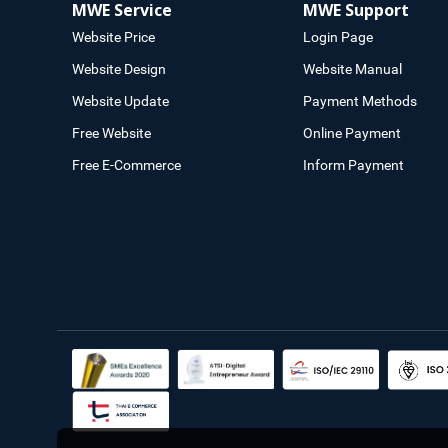
MWE Service
MWE Support
Website Price
Login Page
Website Design
Website Manual
Website Update
Payment Methods
Free Website
Online Payment
Free E-Commerce
Inform Payment