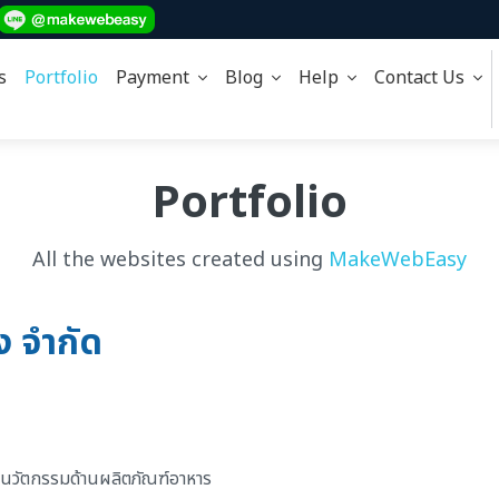
s
Portfolio
Payment
Blog
Help
Contact Us
Portfolio
All the websites created using
MakeWebEasy
่ง จำกัด
าร,นวัตกรรมด้านผลิตภัณฑ์อาหาร