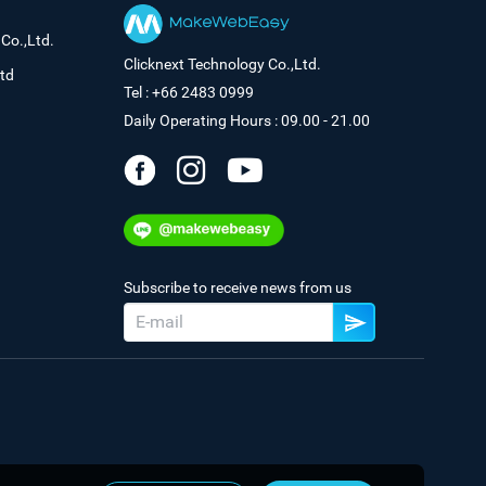
Co.,Ltd.
Clicknext Technology Co.,Ltd.
td
Tel : +66 2483 0999
Daily Operating Hours : 09.00 - 21.00
Subscribe to receive news from us