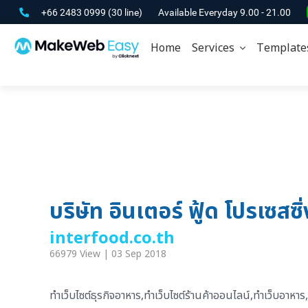
+66 2483 0999
(30 line)
Available Everyday 9.00 - 21.00
Home
Services
Template
บริษัท อินเตอร์ ฟู้ด โปรเซสซิ
interfood.co.th
66979 View | 03 Sep 2018
ทำเว็บไซต์ธุรกิจอาหาร,ทำเว็บไซต์ร้านค้าออนไลน์,ทำเว็บอาห