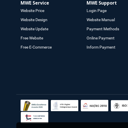
MWE Service
MWE Support
Website Price
Login Page
Website Design
Website Manual
Website Update
Payment Methods
Free Website
Online Payment
Free E-Commerce
Inform Payment