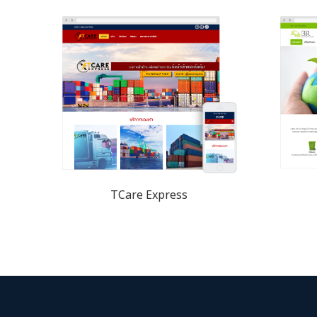
TCare Express