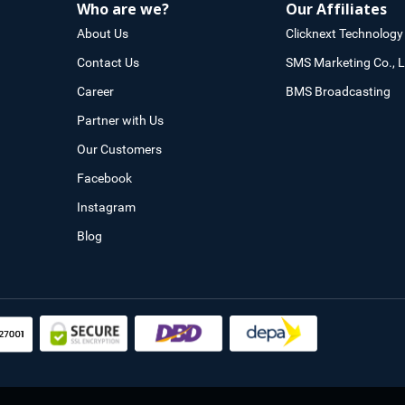
Who are we?
Our Affiliates
About Us
Clicknext Technology 
Contact Us
SMS Marketing Co., L
Career
BMS Broadcasting
Partner with Us
Our Customers
Facebook
Instagram
Blog