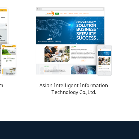
om
Asian Intelligent Information
Technology Co.,Ltd.