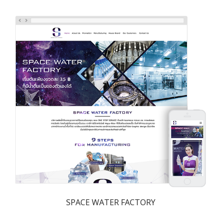
SPACE WATER FACTORY