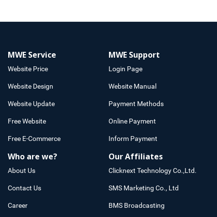
MWE Service
MWE Support
Website Price
Login Page
Website Design
Website Manual
Website Update
Payment Methods
Free Website
Online Payment
Free E-Commerce
Inform Payment
Who are we?
Our Affiliates
About Us
Clicknext Technology Co.,Ltd.
Contact Us
SMS Marketing Co., Ltd
Career
BMS Broadcasting