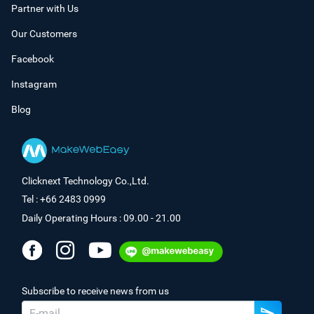
Partner with Us
Our Customers
Facebook
Instagram
Blog
Clicknext Technology Co.,Ltd.
Tel : +66 2483 0999
Daily Operating Hours : 09.00 - 21.00
Subscribe to receive news from us