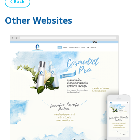
Back
Other Websites