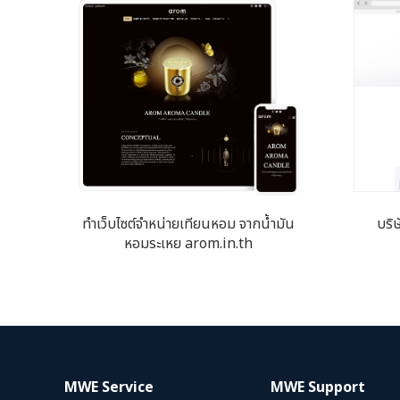
ทำเว็บไซต์จำหน่ายเทียนหอม จากน้ำมัน
บริษ
หอมระเหย arom.in.th
MWE Service
MWE Support