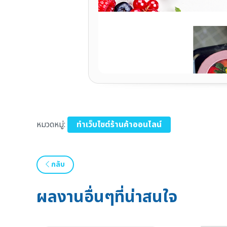
หมวดหมู่:
ทำเว็บไซต์ร้านค้าออนไลน์
กลับ
ผลงานอื่นๆที่น่าสนใจ