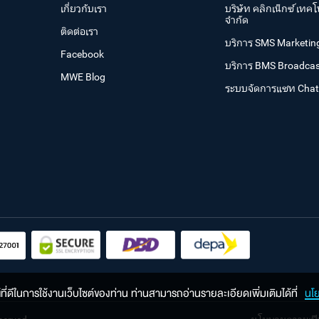
เกี่ยวกับเรา
บริษัท คลิกเน็กซ์ เทคโ
จำกัด
ติดต่อเรา
บริการ SMS Marketin
Facebook
บริการ BMS Broadcas
MWE Blog
ระบบจัดการแชท Cha
ณ์ที่ดีในการใช้งานเว็บไซต์ของท่าน ท่านสามารถอ่านรายละเอียดเพิ่มเติมได้ที่
นโ