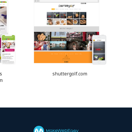
ร
shuttergolf.com
om