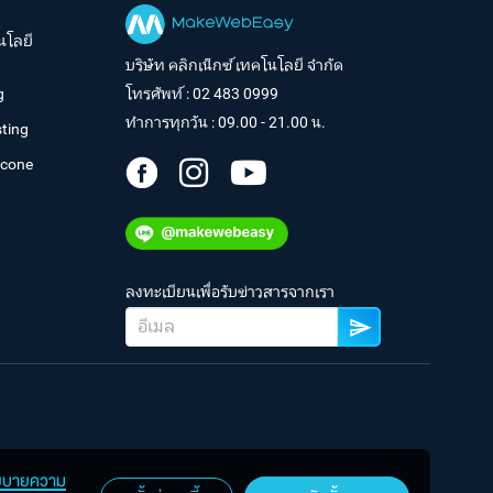
นโลยี
บริษัท คลิกเน็กซ์ เทคโนโลยี จำกัด
g
โทรศัพท์ :
02 483 0999
ทำการทุกวัน : 09.00 - 21.00 น.
ting
tcone
ลงทะเบียนเพื่อรับข่าวสารจากเรา
ยบายความ