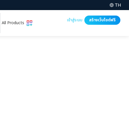
TH
เข้าสู่ระบบ
สร้างเว็บไซต์ฟรี
All Products