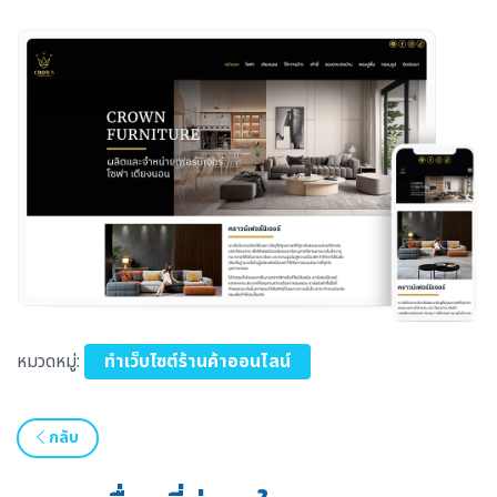
หมวดหมู่:
ทำเว็บไซต์ร้านค้าออนไลน์
กลับ