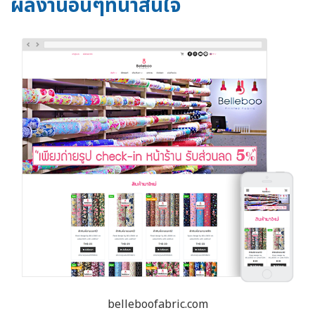
ผลงานอื่นๆที่น่าสนใจ
belleboofabric.com