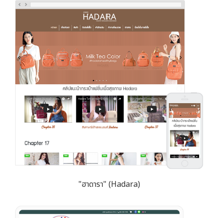
"ฮาดารา" (Hadara)