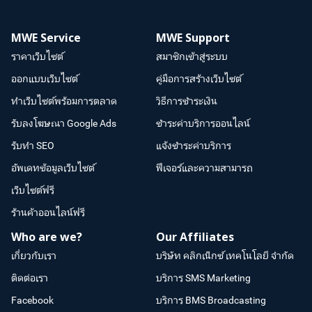
MWE Service
MWE Support
ราคาเว็บไซต์
สมาชิกเข้าสู่ระบบ
ออกแบบเว็บไซต์
คู่มือการสร้างเว็บไซต์
ทำเว็บไซต์พร้อมการตลาด
วิธีการชำระเงิน
รับลงโฆษณา Google Ads
ชำระค่าบริการออนไลน์
รับทำ SEO
แจ้งชำระค่าบริการ
อัพเดทข้อมูลเว็บไซต์
ฟีเจอร์และความสามารถ
เว็บไซต์ฟรี
ร้านค้าออนไลน์ฟรี
Who are we?
Our Affiliates
เกี่ยวกับเรา
บริษัท คลิกเน็กซ์ เทคโนโลยี จำกัด
ติดต่อเรา
บริการ SMS Marketing
Facebook
บริการ BMS Broadcasting