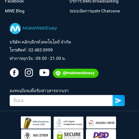
Facebook
บริการ BMS Broadcasting
MWE Blog
ระบบจัดการแชท Chatcone
บริษัท คลิกเน็กซ์ เทคโนโลยี จำกัด
โทรศัพท์ :
02 483 0999
ทำการทุกวัน : 09.00 - 21.00 น.
ลงทะเบียนเพื่อรับข่าวสารจากเรา