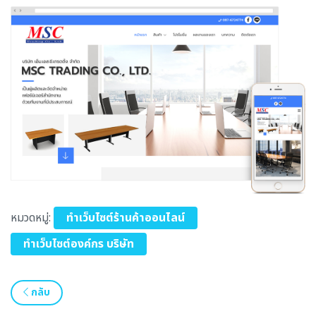
หมวดหมู่:
ทำเว็บไซต์ร้านค้าออนไลน์
ทำเว็บไซต์องค์กร บริษัท
กลับ