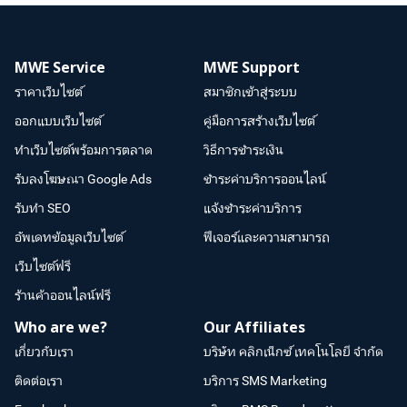
MWE Service
MWE Support
ราคาเว็บไซต์
สมาชิกเข้าสู่ระบบ
ออกแบบเว็บไซต์
คู่มือการสร้างเว็บไซต์
ทำเว็บไซต์พร้อมการตลาด
วิธีการชำระเงิน
รับลงโฆษณา Google Ads
ชำระค่าบริการออนไลน์
รับทำ SEO
แจ้งชำระค่าบริการ
อัพเดทข้อมูลเว็บไซต์
ฟีเจอร์และความสามารถ
เว็บไซต์ฟรี
ร้านค้าออนไลน์ฟรี
Who are we?
Our Affiliates
เกี่ยวกับเรา
บริษัท คลิกเน็กซ์ เทคโนโลยี จำกัด
ติดต่อเรา
บริการ SMS Marketing