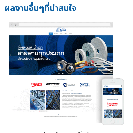
ผลงานอื่นๆที่น่าสนใจ