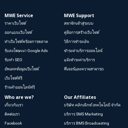
MWE Service
MWE Support
ราคาเว็บไซต์
สมาชิกเข้าสู่ระบบ
ออกแบบเว็บไซต์
คู่มือการสร้างเว็บไซต์
ทำเว็บไซต์พร้อมการตลาด
วิธีการชำระเงิน
รับลงโฆษณา Google Ads
ชำระค่าบริการออนไลน์
รับทำ SEO
แจ้งชำระค่าบริการ
อัพเดทข้อมูลเว็บไซต์
ฟีเจอร์และความสามารถ
เว็บไซต์ฟรี
ร้านค้าออนไลน์ฟรี
Who are we?
Our Affiliates
เกี่ยวกับเรา
บริษัท คลิกเน็กซ์ เทคโนโลยี จำกัด
ติดต่อเรา
บริการ SMS Marketing
Facebook
บริการ BMS Broadcasting