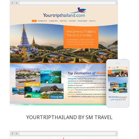
YOURTRIPTHAILAND BY SM TRAVEL