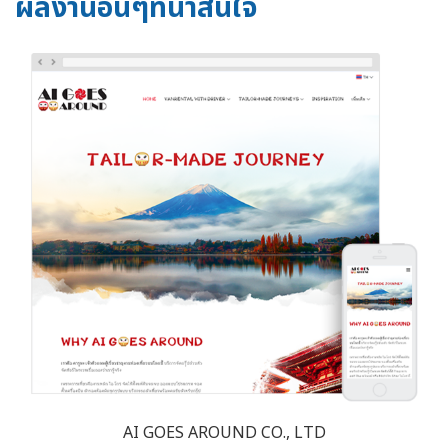
ผลงานอื่นๆที่น่าสนใจ
AI GOES AROUND CO., LTD