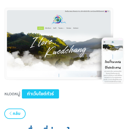
หมวดหมู่:
ทำเว็บไซต์ทัวร์
กลับ