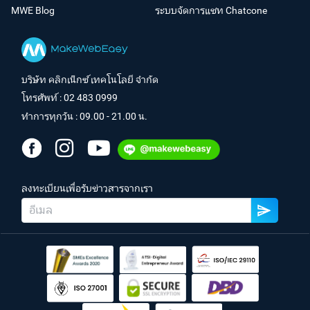
MWE Blog
ระบบจัดการแชท Chatcone
บริษัท คลิกเน็กซ์ เทคโนโลยี จำกัด
โทรศัพท์ :
02 483 0999
ทำการทุกวัน : 09.00 - 21.00 น.
ลงทะเบียนเพื่อรับข่าวสารจากเรา