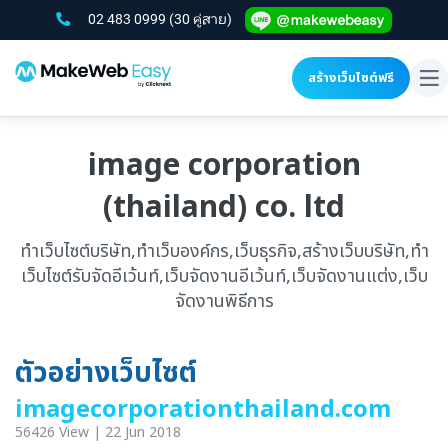
02 483 0999
(30 คู่สาย)
สร้างเว็บไซต์ฟรี
To
na
image corporation
(thailand) co. ltd
ทำเว็บไซต์บริษัท,ทำเว็บองค์กร,เว็บธุรกิจ,สร้างเว็บบริษัท,ทำ
เว็บไซต์รับจัดอีเว้นท์,เว็บจัดงานอีเว้นท์,เว็บจัดงานแต่ง,เว็บ
จัดงานพิธีการ
ตัวอย่างเว็บไซต์
imagecorporationthailand.com
56426 View | 22 Jun 2018