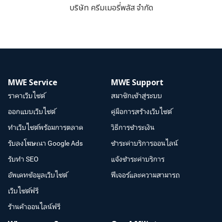
บริษัท ครีมเมอรี่พลัส จำกัด
MWE Service
MWE Support
ราคาเว็บไซต์
สมาชิกเข้าสู่ระบบ
ออกแบบเว็บไซต์
คู่มือการสร้างเว็บไซต์
ทำเว็บไซต์พร้อมการตลาด
วิธีการชำระเงิน
รับลงโฆษณา Google Ads
ชำระค่าบริการออนไลน์
รับทำ SEO
แจ้งชำระค่าบริการ
อัพเดทข้อมูลเว็บไซต์
ฟีเจอร์และความสามารถ
เว็บไซต์ฟรี
ร้านค้าออนไลน์ฟรี