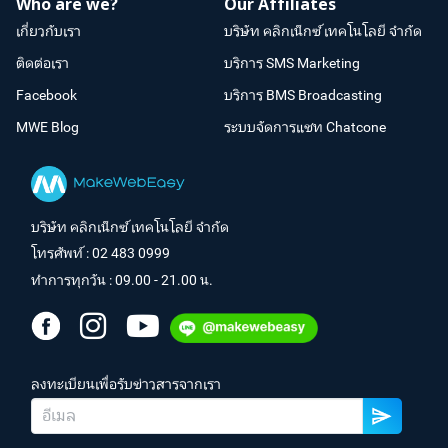
Who are we?
Our Affiliates
เกี่ยวกับเรา
บริษัท คลิกเน็กซ์ เทคโนโลยี จำกัด
ติดต่อเรา
บริการ SMS Marketing
Facebook
บริการ BMS Broadcasting
MWE Blog
ระบบจัดการแชท Chatcone
บริษัท คลิกเน็กซ์ เทคโนโลยี จำกัด
โทรศัพท์ :
02 483 0999
ทำการทุกวัน : 09.00 - 21.00 น.
ลงทะเบียนเพื่อรับข่าวสารจากเรา