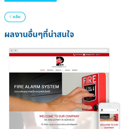
กลับ
ผลงานอื่นๆที่น่าสนใจ