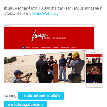
ส่วนหนึ่ง จากลูกค้ากว่า 10,000 ราย จากหลากหลายประเภทธุรกิจ ที่
ไว้ใจเลือกใช้บริการ
MakeWebEasy
หมวดหมู่:
ทำเว็บไซต์องค์กร บริษัท
ทำเว็บไซต์ธุรกิจอีเว้นท์