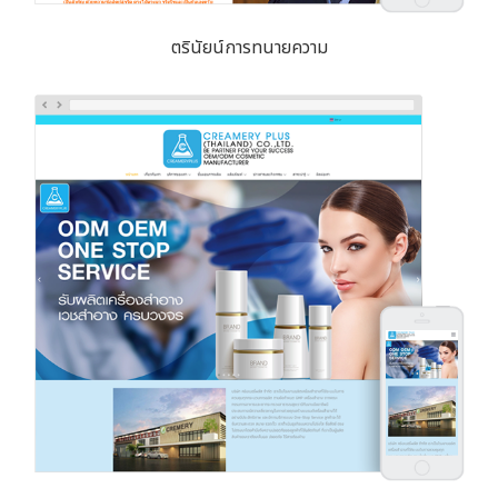
ตรินัยน์การทนายความ