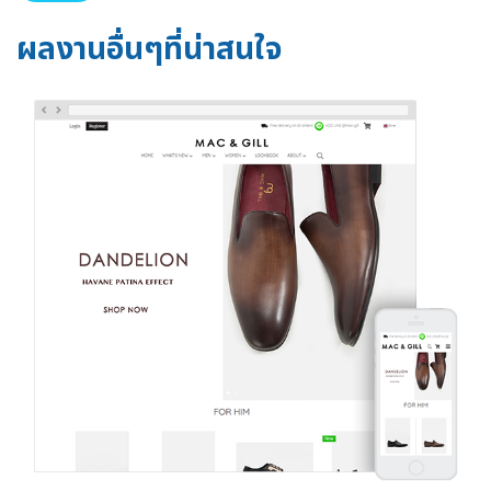
ผลงานอื่นๆที่น่าสนใจ