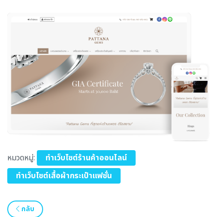
หมวดหมู่:
ทำเว็บไซต์ร้านค้าออนไลน์
ทำเว็บไซต์เสื้อผ้ากระเป๋าแฟชั่น
กลับ