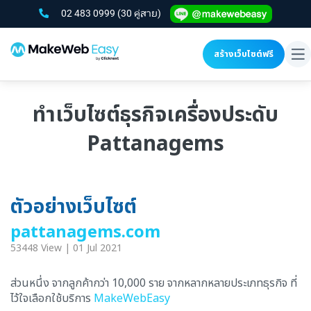
02 483 0999
(30 คู่สาย)
สร้างเว็บไซต์ฟรี
To
na
ทำเว็บไซต์ธุรกิจเครื่องประดับ
Pattanagems
ตัวอย่างเว็บไซต์
pattanagems.com
53448 View | 01 Jul 2021
ส่วนหนึ่ง จากลูกค้ากว่า 10,000 ราย จากหลากหลายประเภทธุรกิจ ที่
ไว้ใจเลือกใช้บริการ
MakeWebEasy