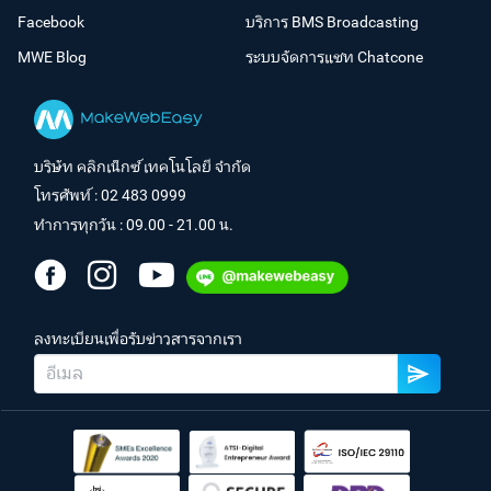
Facebook
บริการ BMS Broadcasting
MWE Blog
ระบบจัดการแชท Chatcone
บริษัท คลิกเน็กซ์ เทคโนโลยี จำกัด
โทรศัพท์ :
02 483 0999
ทำการทุกวัน : 09.00 - 21.00 น.
ลงทะเบียนเพื่อรับข่าวสารจากเรา