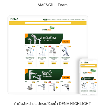
MAC&GILL Team
ทำเว็บจำหน่าย อุปกรณ์ห้องน้ำ DENA HIGHLIGHT