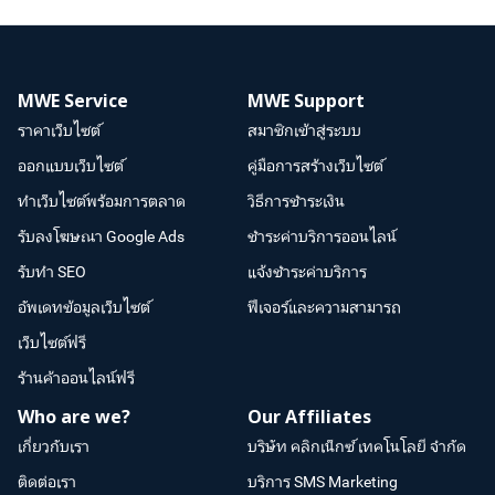
MWE Service
MWE Support
ราคาเว็บไซต์
สมาชิกเข้าสู่ระบบ
ออกแบบเว็บไซต์
คู่มือการสร้างเว็บไซต์
ทำเว็บไซต์พร้อมการตลาด
วิธีการชำระเงิน
รับลงโฆษณา Google Ads
ชำระค่าบริการออนไลน์
รับทำ SEO
แจ้งชำระค่าบริการ
อัพเดทข้อมูลเว็บไซต์
ฟีเจอร์และความสามารถ
เว็บไซต์ฟรี
ร้านค้าออนไลน์ฟรี
Who are we?
Our Affiliates
เกี่ยวกับเรา
บริษัท คลิกเน็กซ์ เทคโนโลยี จำกัด
ติดต่อเรา
บริการ SMS Marketing