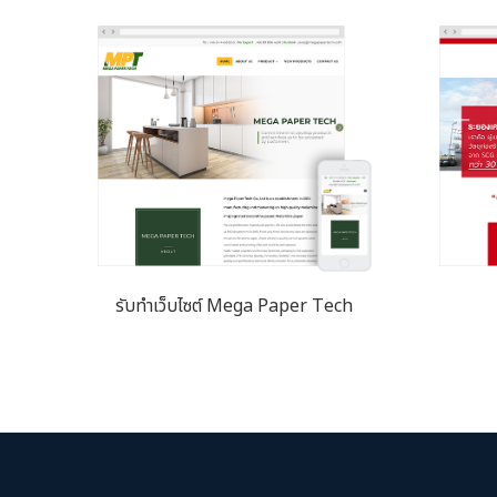
รับทำเว็บไซต์ Mega Paper Tech