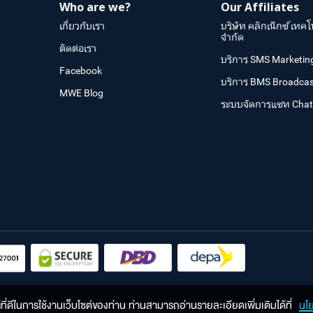
Who are we?
Our Affiliates
เกี่ยวกับเรา
บริษัท คลิกเน็กซ์ เทคโ
จำกัด
ติดต่อเรา
บริการ SMS Marketin
Facebook
บริการ BMS Broadcas
MWE Blog
ระบบจัดการแชท Cha
ณ์ที่ดีในการใช้งานเว็บไซต์ของท่าน ท่านสามารถอ่านรายละเอียดเพิ่มเติมได้ที่
นโ