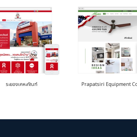
ระยองเคหะภัณฑ์
Prapatsiri Equipment Co.