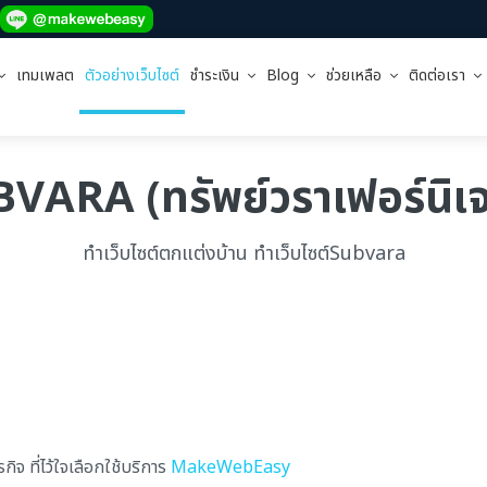
เทมเพลต
ตัวอย่างเว็บไซต์
ชำระเงิน
Blog
ช่วยเหลือ
ติดต่อเรา
VARA (ทรัพย์วราเฟอร์นิเจ
ทำเว็บไซต์ตกแต่งบ้าน ทำเว็บไซต์Subvara
จ ที่ไว้ใจเลือกใช้บริการ
MakeWebEasy