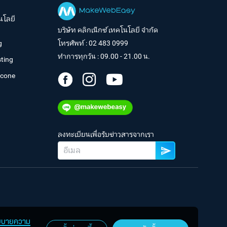
นโลยี
บริษัท คลิกเน็กซ์ เทคโนโลยี จำกัด
g
โทรศัพท์ :
02 483 0999
ทำการทุกวัน : 09.00 - 21.00 น.
ting
tcone
ลงทะเบียนเพื่อรับข่าวสารจากเรา
ยบายความ