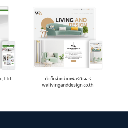
, Ltd.
ทำเว็บจำหน่ายเฟอร์นิเจอร์
walivinganddesign.co.th