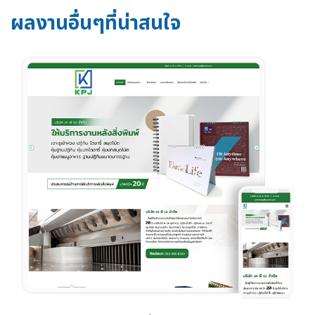
ผลงานอื่นๆที่น่าสนใจ