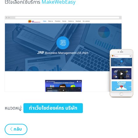
ไว้ใจเลือกใช้บริการ
MakeWebEasy
หมวดหมู่:
ทำเว็บไซต์องค์กร บริษัท
กลับ