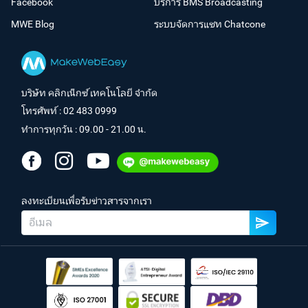
Facebook
บริการ BMS Broadcasting
MWE Blog
ระบบจัดการแชท Chatcone
บริษัท คลิกเน็กซ์ เทคโนโลยี จำกัด
โทรศัพท์ :
02 483 0999
ทำการทุกวัน : 09.00 - 21.00 น.
ลงทะเบียนเพื่อรับข่าวสารจากเรา