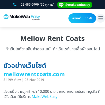
02 483 0999
(30 คู่สาย)
สร้างเว็บไซต์ฟรี
To
na
Mellow Rent Coats
ทำเว็บไซต์ขายสินค้าออนไลน์, ทำเว็บไซต์ขายเสื้อผ้าออนไลน์
ตัวอย่างเว็บไซต์
mellowrentcoats.com
54499 View | 08 Nov 2019
ส่วนหนึ่ง จากลูกค้ากว่า 10,000 ราย จากหลากหลายประเภทธุรกิจ ที่
ไว้ใจเลือกใช้บริการ
MakeWebEasy