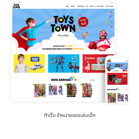
ทำเว็บ จำหน่ายของเล่นเด็ก