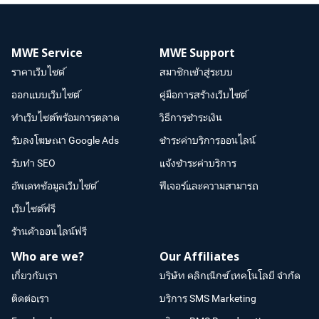
MWE Service
MWE Support
ราคาเว็บไซต์
สมาชิกเข้าสู่ระบบ
ออกแบบเว็บไซต์
คู่มือการสร้างเว็บไซต์
ทำเว็บไซต์พร้อมการตลาด
วิธีการชำระเงิน
รับลงโฆษณา Google Ads
ชำระค่าบริการออนไลน์
รับทำ SEO
แจ้งชำระค่าบริการ
อัพเดทข้อมูลเว็บไซต์
ฟีเจอร์และความสามารถ
เว็บไซต์ฟรี
ร้านค้าออนไลน์ฟรี
Who are we?
Our Affiliates
เกี่ยวกับเรา
บริษัท คลิกเน็กซ์ เทคโนโลยี จำกัด
ติดต่อเรา
บริการ SMS Marketing