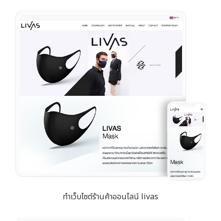
ทำเว็บไซต์ร้านค้าออนไลน์ livas