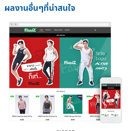
ผลงานอื่นๆที่น่าสนใจ