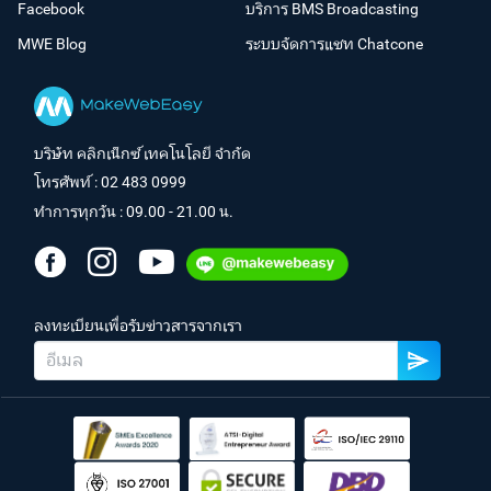
Facebook
บริการ BMS Broadcasting
MWE Blog
ระบบจัดการแชท Chatcone
บริษัท คลิกเน็กซ์ เทคโนโลยี จำกัด
โทรศัพท์ :
02 483 0999
ทำการทุกวัน : 09.00 - 21.00 น.
ลงทะเบียนเพื่อรับข่าวสารจากเรา