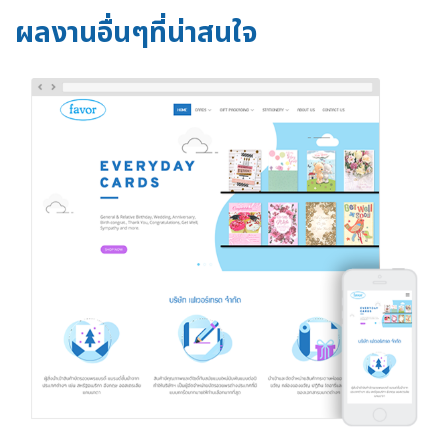
ผลงานอื่นๆที่น่าสนใจ