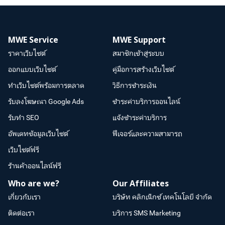
MWE Service
MWE Support
ราคาเว็บไซต์
สมาชิกเข้าสู่ระบบ
ออกแบบเว็บไซต์
คู่มือการสร้างเว็บไซต์
ทำเว็บไซต์พร้อมการตลาด
วิธีการชำระเงิน
รับลงโฆษณา Google Ads
ชำระค่าบริการออนไลน์
รับทำ SEO
แจ้งชำระค่าบริการ
อัพเดทข้อมูลเว็บไซต์
ฟีเจอร์และความสามารถ
เว็บไซต์ฟรี
ร้านค้าออนไลน์ฟรี
Who are we?
Our Affiliates
เกี่ยวกับเรา
บริษัท คลิกเน็กซ์ เทคโนโลยี จำกัด
ติดต่อเรา
บริการ SMS Marketing