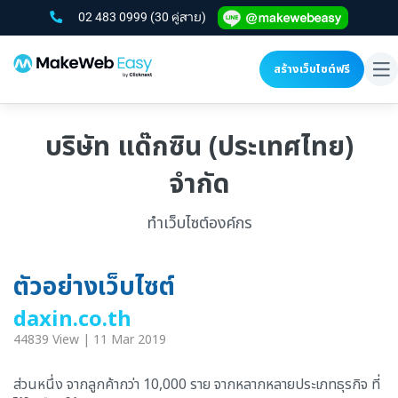
02 483 0999
(30 คู่สาย)
สร้างเว็บไซต์ฟรี
To
na
บริษัท แด๊กซิน (ประเทศไทย)
จำกัด
ทำเว็บไซต์องค์กร
ตัวอย่างเว็บไซต์
daxin.co.th
44839 View | 11 Mar 2019
ส่วนหนึ่ง จากลูกค้ากว่า 10,000 ราย จากหลากหลายประเภทธุรกิจ ที่