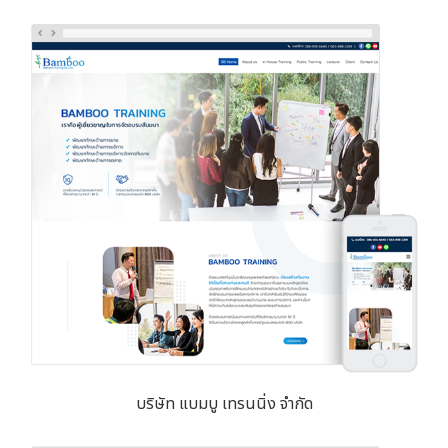
บริษัท แบมบู เทรนนิ่ง จำกัด