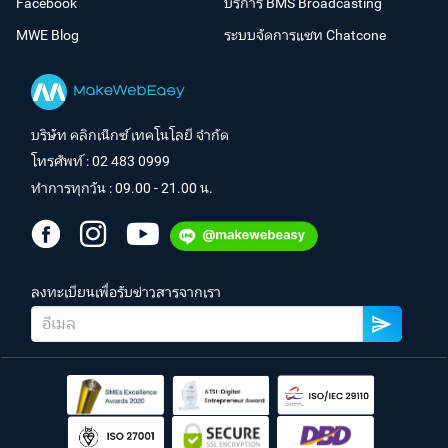
Facebook
บริการ BMS Broadcasting
MWE Blog
ระบบจัดการแชท Chatcone
บริษัท คลิกเน็กซ์ เทคโนโลยี จำกัด
โทรศัพท์ :
02 483 0999
ทำการทุกวัน : 09.00 - 21.00 น.
ลงทะเบียนเพื่อรับข่าวสารจากเรา