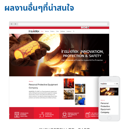
ผลงานอื่นๆที่น่าสนใจ