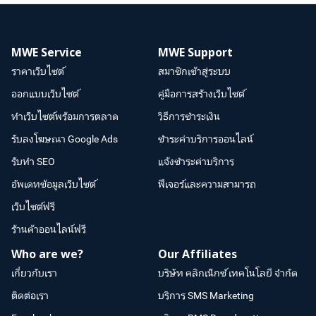
MWE Service
MWE Support
ราคาเว็บไซต์
สมาชิกเข้าสู่ระบบ
ออกแบบเว็บไซต์
คู่มือการสร้างเว็บไซต์
ทำเว็บไซต์พร้อมการตลาด
วิธีการชำระเงิน
รับลงโฆษณา Google Ads
ชำระค่าบริการออนไลน์
รับทำ SEO
แจ้งชำระค่าบริการ
อัพเดทข้อมูลเว็บไซต์
ฟีเจอร์และความสามารถ
เว็บไซต์ฟรี
ร้านค้าออนไลน์ฟรี
Who are we?
Our Affiliates
เกี่ยวกับเรา
บริษัท คลิกเน็กซ์ เทคโนโลยี จำกัด
ติดต่อเรา
บริการ SMS Marketing