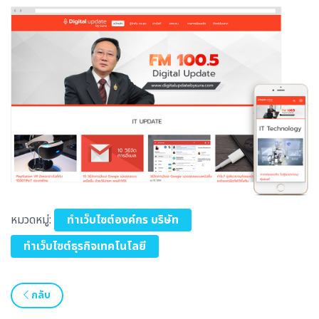
หมวดหมู่:
ทำเว็บไซต์องค์กร บริษัท
ทำเว็บไซต์ธุรกิจเทคโนโลยี
กลับ