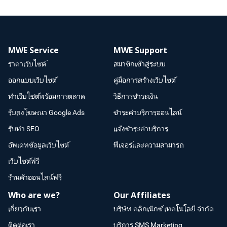
MWE Service
MWE Support
ราคาเว็บไซต์
สมาชิกเข้าสู่ระบบ
ออกแบบเว็บไซต์
คู่มือการสร้างเว็บไซต์
ทำเว็บไซต์พร้อมการตลาด
วิธีการชำระเงิน
รับลงโฆษณา Google Ads
ชำระค่าบริการออนไลน์
รับทำ SEO
แจ้งชำระค่าบริการ
อัพเดทข้อมูลเว็บไซต์
ฟีเจอร์และความสามารถ
เว็บไซต์ฟรี
ร้านค้าออนไลน์ฟรี
Who are we?
Our Affiliates
เกี่ยวกับเรา
บริษัท คลิกเน็กซ์ เทคโนโลยี จำกัด
ติดต่อเรา
บริการ SMS Marketing