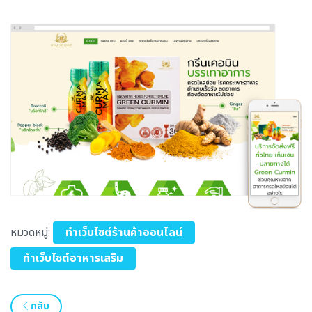
หมวดหมู่:
ทำเว็บไซต์ร้านค้าออนไลน์
ทำเว็บไซต์อาหารเสริม
กลับ