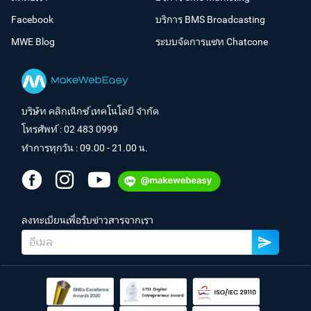
Facebook
บริการ BMS Broadcasting
MWE Blog
ระบบจัดการแชท Chatcone
บริษัท คลิกเน็กซ์ เทคโนโลยี จำกัด
โทรศัพท์ :
02 483 0999
ทำการทุกวัน : 09.00 - 21.00 น.
ลงทะเบียนเพื่อรับข่าวสารจากเรา