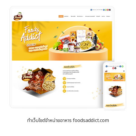
ทำเว็บไซต์จำหน่ายอาหาร foodsaddict.com