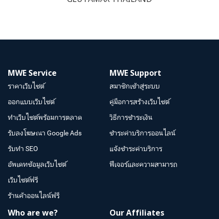
MWE Service
MWE Support
ราคาเว็บไซต์
สมาชิกเข้าสู่ระบบ
ออกแบบเว็บไซต์
คู่มือการสร้างเว็บไซต์
ทำเว็บไซต์พร้อมการตลาด
วิธีการชำระเงิน
รับลงโฆษณา Google Ads
ชำระค่าบริการออนไลน์
รับทำ SEO
แจ้งชำระค่าบริการ
อัพเดทข้อมูลเว็บไซต์
ฟีเจอร์และความสามารถ
เว็บไซต์ฟรี
ร้านค้าออนไลน์ฟรี
Who are we?
Our Affiliates