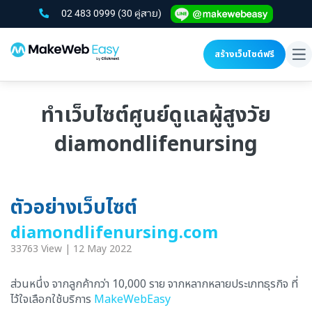
02 483 0999
(30 คู่สาย)
สร้างเว็บไซต์ฟรี
To
na
ทำเว็บไซต์ศูนย์ดูแลผู้สูงวัย
diamondlifenursing
ตัวอย่างเว็บไซต์
diamondlifenursing.com
33763 View | 12 May 2022
ส่วนหนึ่ง จากลูกค้ากว่า 10,000 ราย จากหลากหลายประเภทธุรกิจ ที่
ไว้ใจเลือกใช้บริการ
MakeWebEasy