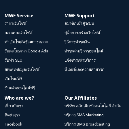
MWE Service
MWE Support
ราคาเว็บไซต์
สมาชิกเข้าสู่ระบบ
ออกแบบเว็บไซต์
คู่มือการสร้างเว็บไซต์
ทำเว็บไซต์พร้อมการตลาด
วิธีการชำระเงิน
รับลงโฆษณา Google Ads
ชำระค่าบริการออนไลน์
รับทำ SEO
แจ้งชำระค่าบริการ
อัพเดทข้อมูลเว็บไซต์
ฟีเจอร์และความสามารถ
เว็บไซต์ฟรี
ร้านค้าออนไลน์ฟรี
Who are we?
Our Affiliates
เกี่ยวกับเรา
บริษัท คลิกเน็กซ์ เทคโนโลยี จำกัด
ติดต่อเรา
บริการ SMS Marketing
Facebook
บริการ BMS Broadcasting