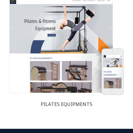
PILATES EQUIPMENTS