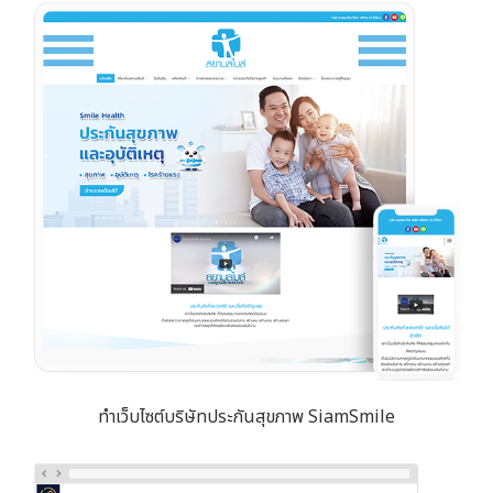
ทำเว็บไซต์บริษัทประกันสุขภาพ SiamSmile