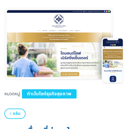
หมวดหมู่:
ทำเว็บไซต์ธุรกิจสุขภาพ
กลับ