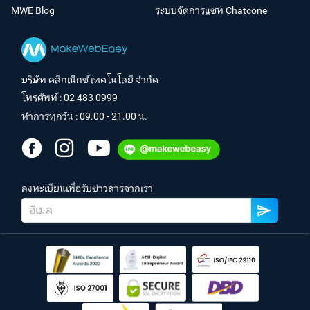
MWE Blog
ระบบจัดการแชท Chatcone
บริษัท คลิกเน็กซ์ เทคโนโลยี จำกัด
โทรศัพท์ :
02 483 0999
ทำการทุกวัน : 09.00 - 21.00 น.
ลงทะเบียนเพื่อรับข่าวสารจากเรา