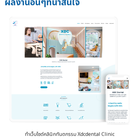
ผลงานอื่นๆที่น่าสนใจ
ทำเว็บไซต์คลินิกทันตกรรม Xdcdental Clinic