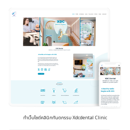
ทำเว็บไซต์คลินิกทันตกรรม Xdcdental Clinic