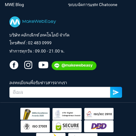
MWE Blog
ระบบจัดการแชท Chatcone
บริษัท คลิกเน็กซ์ เทคโนโลยี จำกัด
โทรศัพท์ :
02 483 0999
ทำการทุกวัน : 09.00 - 21.00 น.
ลงทะเบียนเพื่อรับข่าวสารจากเรา