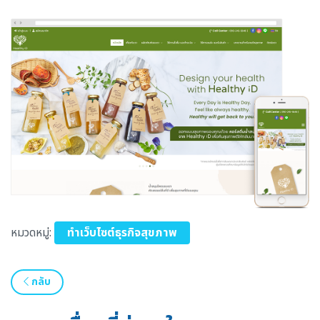
หมวดหมู่:
ทำเว็บไซต์ธุรกิจสุขภาพ
กลับ