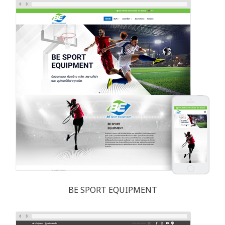
BE SPORT EQUIPMENT