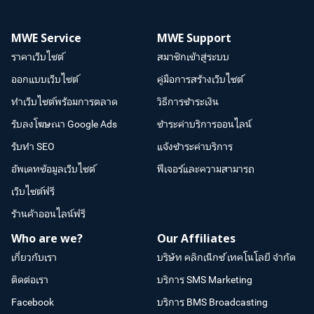
MWE Service
MWE Support
ราคาเว็บไซต์
สมาชิกเข้าสู่ระบบ
ออกแบบเว็บไซต์
คู่มือการสร้างเว็บไซต์
ทำเว็บไซต์พร้อมการตลาด
วิธีการชำระเงิน
รับลงโฆษณา Google Ads
ชำระค่าบริการออนไลน์
รับทำ SEO
แจ้งชำระค่าบริการ
อัพเดทข้อมูลเว็บไซต์
ฟีเจอร์และความสามารถ
เว็บไซต์ฟรี
ร้านค้าออนไลน์ฟรี
Who are we?
Our Affiliates
เกี่ยวกับเรา
บริษัท คลิกเน็กซ์ เทคโนโลยี จำกัด
ติดต่อเรา
บริการ SMS Marketing
Facebook
บริการ BMS Broadcasting