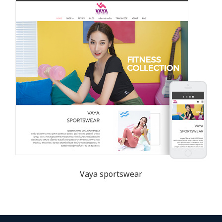
Vaya sportswear