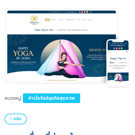
หมวดหมู่:
ทำเว็บไซต์ธุรกิจสุขภาพ
กลับ