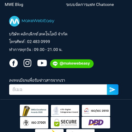
MWE Blog
ระบบจัดการแชท Chatcone
บริษัท คลิกเน็กซ์ เทคโนโลยี จำกัด
โทรศัพท์ :
02 483 0999
ทำการทุกวัน : 09.00 - 21.00 น.
ลงทะเบียนเพื่อรับข่าวสารจากเรา