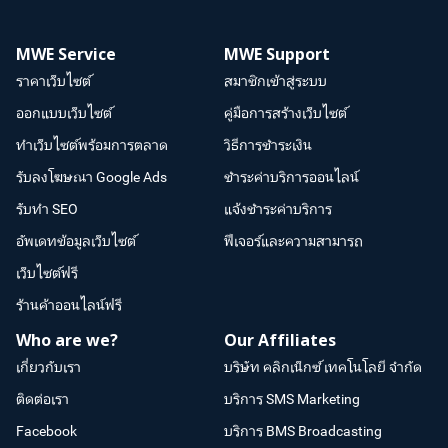
MWE Service
MWE Support
ราคาเว็บไซต์
สมาชิกเข้าสู่ระบบ
ออกแบบเว็บไซต์
คู่มือการสร้างเว็บไซต์
ทำเว็บไซต์พร้อมการตลาด
วิธีการชำระเงิน
รับลงโฆษณา Google Ads
ชำระค่าบริการออนไลน์
รับทำ SEO
แจ้งชำระค่าบริการ
อัพเดทข้อมูลเว็บไซต์
ฟีเจอร์และความสามารถ
เว็บไซต์ฟรี
ร้านค้าออนไลน์ฟรี
Who are we?
Our Affiliates
เกี่ยวกับเรา
บริษัท คลิกเน็กซ์ เทคโนโลยี จำกัด
ติดต่อเรา
บริการ SMS Marketing
Facebook
บริการ BMS Broadcasting