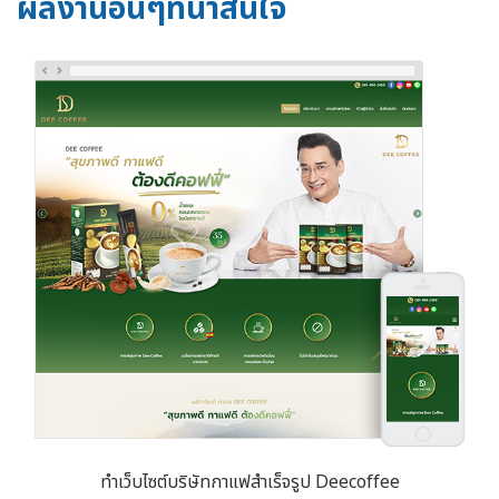
ผลงานอื่นๆที่น่าสนใจ
ทำเว็บไซต์บริษัทกาแฟสำเร็จรูป Deecoffee