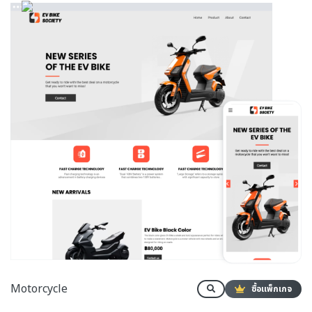
Motorcycle
ซื้อแพ็กเกจ