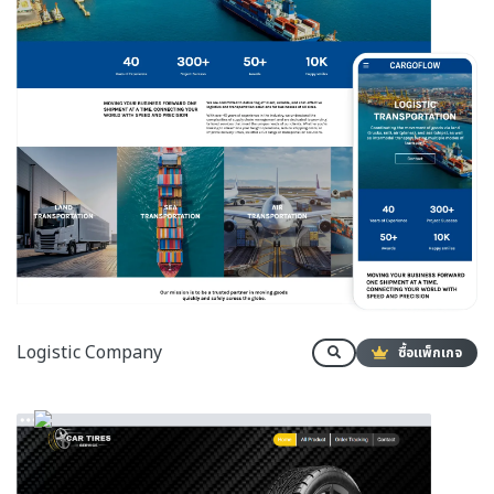
Logistic Company
ซื้อแพ็กเกจ