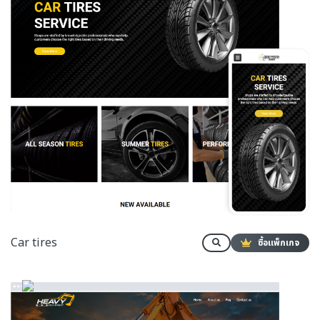
Car tires
ซื้อแพ็กเกจ