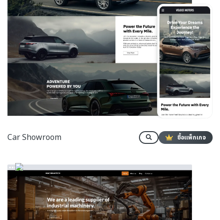
Car Showroom
ซื้อแพ็กเกจ