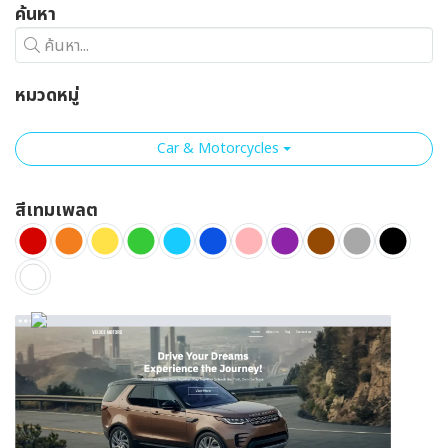
ค้นหา
ค้นหา...
หมวดหมู่
Car & Motorcycles
สีเทมเพลต