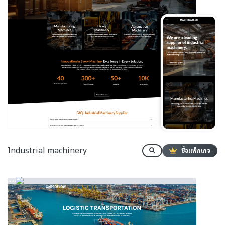
Industrial machinery
ซื้อแพ็กเกจ