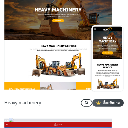
Heavy machinery
ซื้อแพ็กเกจ