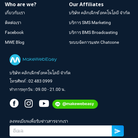
Who are we?
Our Affiliates
เกี่ยวกับเรา
บริษัท คลิกเน็กซ์ เทคโนโลยี จำกัด
ติดต่อเรา
บริการ SMS Marketing
Facebook
บริการ BMS Broadcasting
MWE Blog
ระบบจัดการแชท Chatcone
บริษัท คลิกเน็กซ์ เทคโนโลยี จำกัด
โทรศัพท์ :
02 483 0999
ทำการทุกวัน : 09.00 - 21.00 น.
ลงทะเบียนเพื่อรับข่าวสารจากเรา