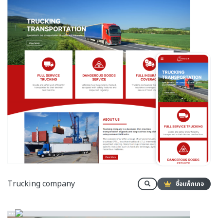
Trucking company
ซื้อแพ็กเกจ