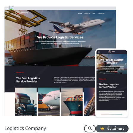
Logistics Company
ซื้อแพ็กเกจ