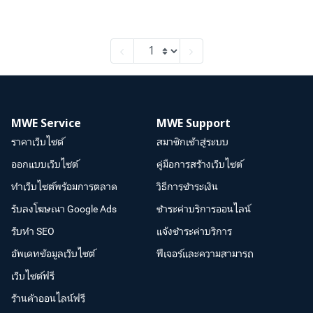
MWE Service
MWE Support
ราคาเว็บไซต์
สมาชิกเข้าสู่ระบบ
ออกแบบเว็บไซต์
คู่มือการสร้างเว็บไซต์
ทำเว็บไซต์พร้อมการตลาด
วิธีการชำระเงิน
รับลงโฆษณา Google Ads
ชำระค่าบริการออนไลน์
รับทำ SEO
แจ้งชำระค่าบริการ
อัพเดทข้อมูลเว็บไซต์
ฟีเจอร์และความสามารถ
เว็บไซต์ฟรี
ร้านค้าออนไลน์ฟรี