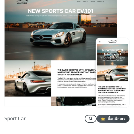
Sport Car
ซื้อแพ็กเกจ