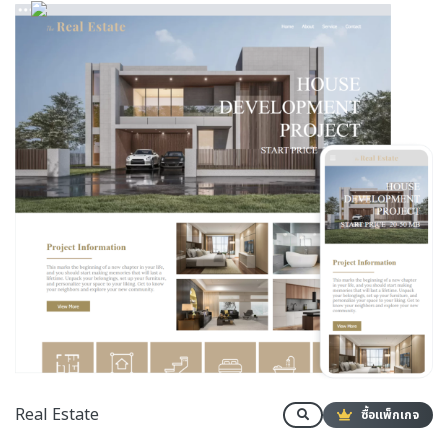
Real Estate
ซื้อแพ็กเกจ