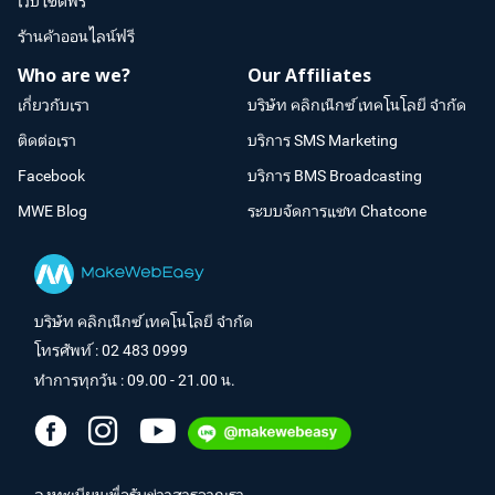
เว็บไซต์ฟรี
ร้านค้าออนไลน์ฟรี
Who are we?
Our Affiliates
เกี่ยวกับเรา
บริษัท คลิกเน็กซ์ เทคโนโลยี จำกัด
ติดต่อเรา
บริการ SMS Marketing
Facebook
บริการ BMS Broadcasting
MWE Blog
ระบบจัดการแชท Chatcone
บริษัท คลิกเน็กซ์ เทคโนโลยี จำกัด
โทรศัพท์ :
02 483 0999
ทำการทุกวัน : 09.00 - 21.00 น.
ลงทะเบียนเพื่อรับข่าวสารจากเรา