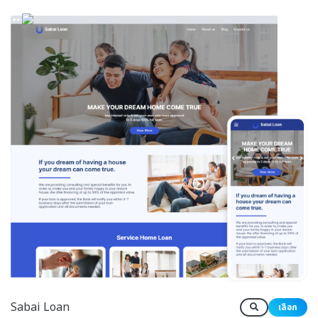
Sabai Loan
เลือก