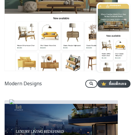
Modern Designs
ซื้อแพ็กเกจ