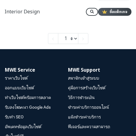
Interior Design
ซื้อแพ็กเกจ
MWE Service
MWE Support
ราคาเว็บไซต์
สมาชิกเข้าสู่ระบบ
ออกแบบเว็บไซต์
คู่มือการสร้างเว็บไซต์
ทำเว็บไซต์พร้อมการตลาด
วิธีการชำระเงิน
รับลงโฆษณา Google Ads
ชำระค่าบริการออนไลน์
รับทำ SEO
แจ้งชำระค่าบริการ
อัพเดทข้อมูลเว็บไซต์
ฟีเจอร์และความสามารถ