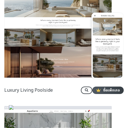
Luxury Living Poolside
ซื้อแพ็กเกจ