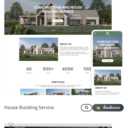
House Building Service
ซื้อแพ็กเกจ