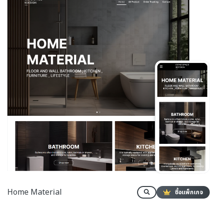
Home Material
ซื้อแพ็กเกจ