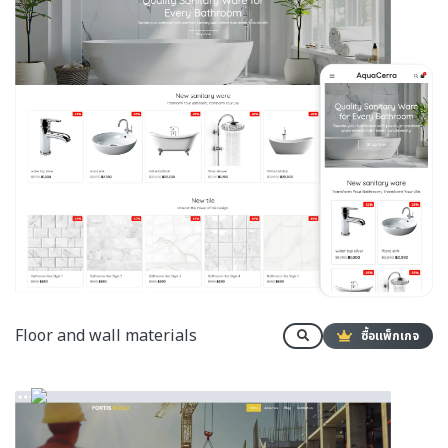
Floor and wall materials
ซื้อแพ็กเกจ