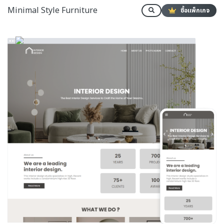
Minimal Style Furniture
ซื้อแพ็กเกจ