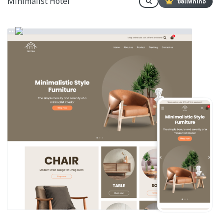
Minimalist Hotel
ซื้อแพ็กเกจ