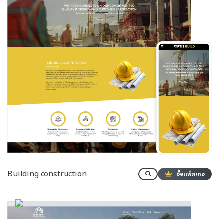
Building construction
ซื้อแพ็กเกจ