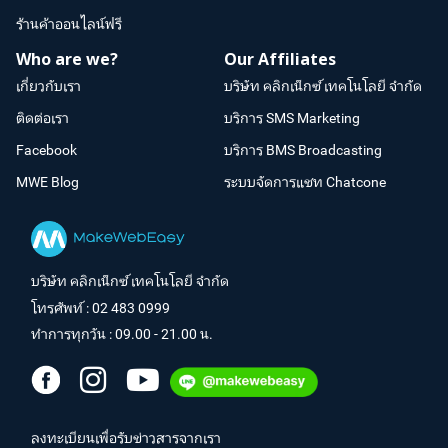
ร้านค้าออนไลน์ฟรี
Who are we?
Our Affiliates
เกี่ยวกับเรา
บริษัท คลิกเน็กซ์ เทคโนโลยี จำกัด
ติดต่อเรา
บริการ SMS Marketing
Facebook
บริการ BMS Broadcasting
MWE Blog
ระบบจัดการแชท Chatcone
บริษัท คลิกเน็กซ์ เทคโนโลยี จำกัด
โทรศัพท์ :
02 483 0999
ทำการทุกวัน : 09.00 - 21.00 น.
ลงทะเบียนเพื่อรับข่าวสารจากเรา