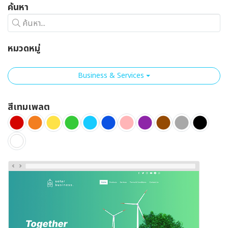
ค้นหา
ค้นหา...
หมวดหมู่
Business & Services
สีเทมเพลต