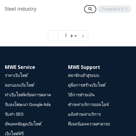
Steel industry
Template V.3
MWE Service
MWE Support
ราคาเว็บไซต์
สมาชิกเข้าสู่ระบบ
ออกแบบเว็บไซต์
คู่มือการสร้างเว็บไซต์
ทำเว็บไซต์พร้อมการตลาด
วิธีการชำระเงิน
รับลงโฆษณา Google Ads
ชำระค่าบริการออนไลน์
รับทำ SEO
แจ้งชำระค่าบริการ
อัพเดทข้อมูลเว็บไซต์
ฟีเจอร์และความสามารถ
เว็บไซต์ฟรี