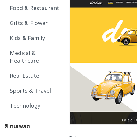
Food & Restaurant
Gifts & Flower
Kids & Family
Medical &
Healthcare
Real Estate
Sports & Travel
Technology
สีเทมเพลต