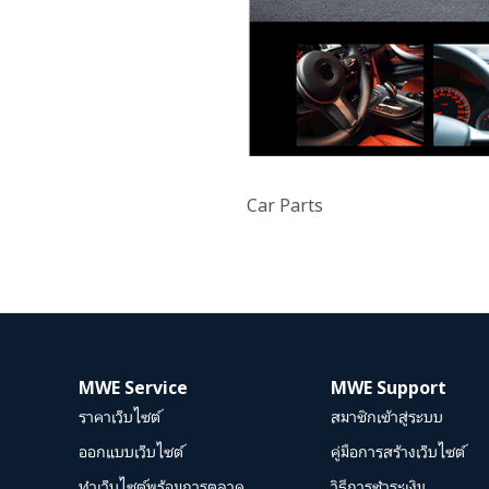
Car Parts
MWE Service
MWE Support
ราคาเว็บไซต์
สมาชิกเข้าสู่ระบบ
ออกแบบเว็บไซต์
คู่มือการสร้างเว็บไซต์
ทำเว็บไซต์พร้อมการตลาด
วิธีการชำระเงิน