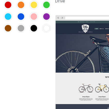
Drive