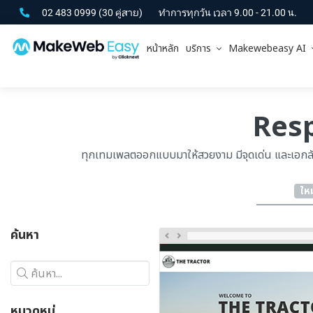
02 483 0999
(30 คู่สาย)
ทำการทุกวัน เวลา 9.00 - 21.00 น.
หน้าหลัก
บริการ
Makewebeasy AI
Res
ทุกเทมเพลตออกแบบมาให้สวยงาม มีจุดเด่น และเอกลัก
ใหม
ค้นหา
ค้นหา...
หมวดหมู่