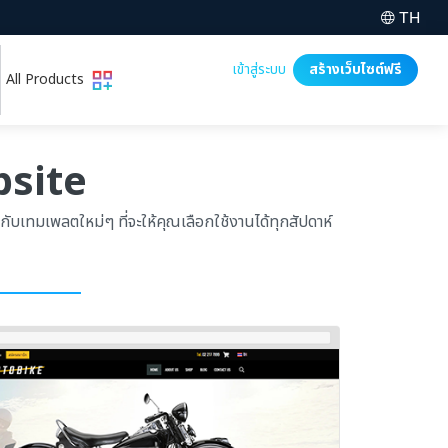
TH
เข้าสู่ระบบ
สร้างเว็บไซต์ฟรี
All Products
site
เทมเพลตใหม่ๆ ที่จะให้คุณเลือกใช้งานได้ทุกสัปดาห์